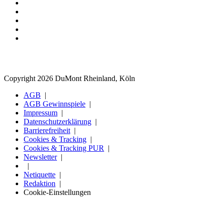
Copyright 2026 DuMont Rheinland, Köln
AGB
AGB Gewinnspiele
Impressum
Datenschutzerklärung
Barrierefreiheit
Cookies & Tracking
Cookies & Tracking PUR
Newsletter
Netiquette
Redaktion
Cookie-Einstellungen