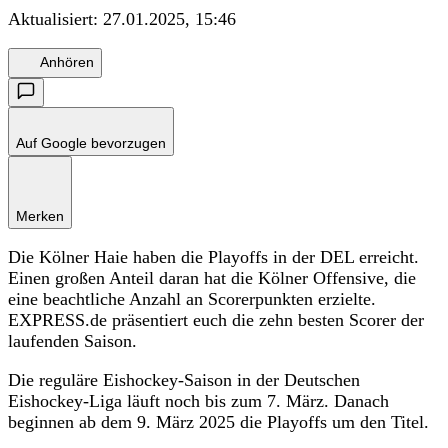
Aktualisiert:
27.01.2025, 15:46
Anhören
Auf Google bevorzugen
Merken
Die Kölner Haie haben die Playoffs in der DEL erreicht.
Einen großen Anteil daran hat die Kölner Offensive, die
eine beachtliche Anzahl an Scorerpunkten erzielte.
EXPRESS.de präsentiert euch die zehn besten Scorer der
laufenden Saison.
Die reguläre Eishockey-Saison in der Deutschen
Eishockey-Liga läuft noch bis zum 7. März. Danach
beginnen ab dem 9. März 2025 die Playoffs um den Titel.