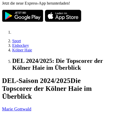
Jetzt die neue Express-App herunterladen!
Sport
Eishockey
Kölner Haie
DEL 2024/2025: Die Topscorer der
Kölner Haie im Überblick
DEL-Saison 2024/2025
Die
Topscorer der Kölner Haie im
Überblick
Marie Gottwald