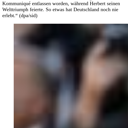
Kommuniqué entlassen worden, während Herbert seinen
Welttriumph feierte. So etwas hat Deutschland noch nie
erlebt.“ (dpa/sid)