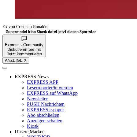
Ex von Cristiano Ronaldo
Supermodel Irina Shayk datet jetzt diesen Sportstar
Express · Community
Diskutieren Sie mit
Jetzt kommentieren
ANZEIGE X
EXPRESS News
EXPRESS APP
Leserreporter/in werden
EXPRESS auf WhatsApp
Newsletter
PUSH Nachrichten
EXPRESS e-paper
Abo abschließen
Anzeigen schalten
Kiosk
Unsere Marken