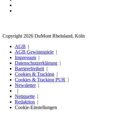
Copyright 2026 DuMont Rheinland, Köln
AGB
AGB Gewinnspiele
Impressum
Datenschutzerklärung
Barrierefreiheit
Cookies & Tracking
Cookies & Tracking PUR
Newsletter
Netiquette
Redaktion
Cookie-Einstellungen