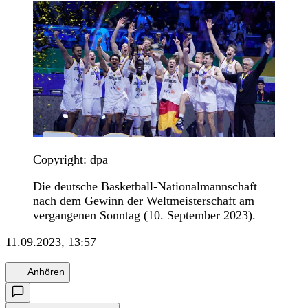
Copyright: dpa
Die deutsche Basketball-Nationalmannschaft
nach dem Gewinn der Weltmeisterschaft am
vergangenen Sonntag (10. September 2023).
11.09.2023, 13:57
Anhören