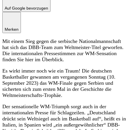
Auf Google bevorzugen
Merken
Mit einem Sieg gegen die serbische Nationalmannschaft
hat sich das DBB-Team zum Weltmeister-Titel geworfen.
Die internationalen Pressestimmen zur WM-Sensation
finden Sie hier im Überblick.
Es wirkt immer noch wie ein Traum! Die deutschen
Basketballer gewannen am vergangenen Sonntag (10.
September 2023) das WM-Finale gegen Serbien und
sicherten sich zum ersten Mal in der Geschichte die
Weltmeisterschafts-Trophäe.
Der sensationelle WM-Triumph sorgt auch in der
internationalen Presse für Schlagzeilen. „Deutschland
drückt sein Weltsiegel auch im Basketball auf“, heißt es in
Italien, in Spanien wird „ein außergewöhnlicher“ DBB-