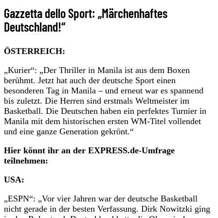
Gazzetta dello Sport: „Märchenhaftes
Deutschland!“
ÖSTERREICH:
„Kurier“: „Der Thriller in Manila ist aus dem Boxen
berühmt. Jetzt hat auch der deutsche Sport einen
besonderen Tag in Manila – und erneut war es spannend
bis zuletzt. Die Herren sind erstmals Weltmeister im
Basketball. Die Deutschen haben ein perfektes Turnier in
Manila mit dem historischen ersten WM-Titel vollendet
und eine ganze Generation gekrönt.“
Hier könnt ihr an der EXPRESS.de-Umfrage
teilnehmen:
USA:
„ESPN“: „Vor vier Jahren war der deutsche Basketball
nicht gerade in der besten Verfassung. Dirk Nowitzki ging