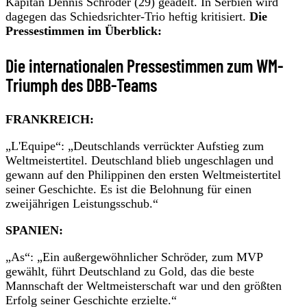
Kapitän Dennis Schröder (29) geadelt. In Serbien wird
dagegen das Schiedsrichter-Trio heftig kritisiert.
Die
Pressestimmen im Überblick:
Die internationalen Pressestimmen zum WM-
Triumph des DBB-Teams
FRANKREICH:
„L'Equipe“: „Deutschlands verrückter Aufstieg zum
Weltmeistertitel. Deutschland blieb ungeschlagen und
gewann auf den Philippinen den ersten Weltmeistertitel
seiner Geschichte. Es ist die Belohnung für einen
zweijährigen Leistungsschub.“
SPANIEN:
„As“: „Ein außergewöhnlicher Schröder, zum MVP
gewählt, führt Deutschland zu Gold, das die beste
Mannschaft der Weltmeisterschaft war und den größten
Erfolg seiner Geschichte erzielte.“