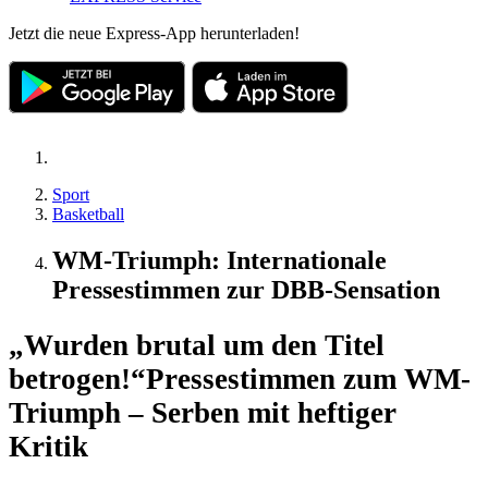
Jetzt die neue Express-App herunterladen!
Sport
Basketball
WM-Triumph: Internationale
Pressestimmen zur DBB-Sensation
„Wurden brutal um den Titel
betrogen!“
Pressestimmen zum WM-
Triumph – Serben mit heftiger
Kritik