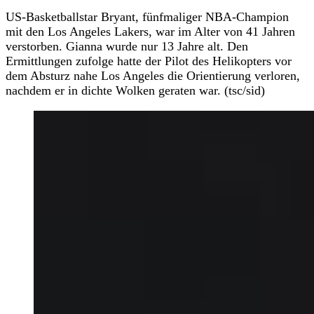
US-Basketballstar Bryant, fünfmaliger NBA-Champion
mit den Los Angeles Lakers, war im Alter von 41 Jahren
verstorben. Gianna wurde nur 13 Jahre alt. Den
Ermittlungen zufolge hatte der Pilot des Helikopters vor
dem Absturz nahe Los Angeles die Orientierung verloren,
nachdem er in dichte Wolken geraten war. (tsc/sid)