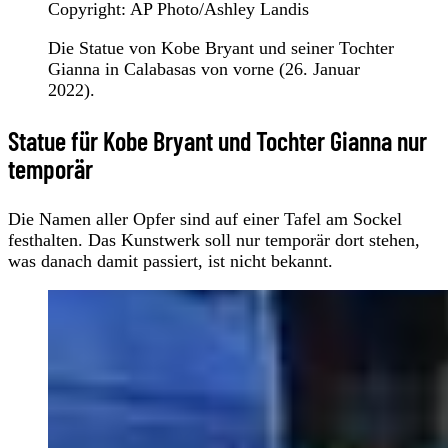
Copyright: AP Photo/Ashley Landis
Die Statue von Kobe Bryant und seiner Tochter
Gianna in Calabasas von vorne (26. Januar
2022).
Statue für Kobe Bryant und Tochter Gianna nur
temporär
Die Namen aller Opfer sind auf einer Tafel am Sockel
festhalten. Das Kunstwerk soll nur temporär dort stehen,
was danach damit passiert, ist nicht bekannt.