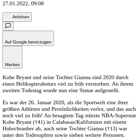
27.01.2022, 09:08
Anhören
Auf Google bevorzugen
Merken
Kobe Bryant und seine Tochter Gianna sind 2020 durch
einen Helikopterabsturz viel zu früh verstorben. An ihrem
zweiten Todestag wurde nun eine Statue aufgestellt.
Es war der 26. Januar 2020, als die Sportwelt eine ihrer
größten Athleten und Persönlichkeiten verlor, und das auch
noch viel zu früh! An besagtem Tag stürzte NBA-Superstar
Kobe Bryant (†41) in Calabasas/Kalifornien mit einem
Hubschrauber ab, auch seine Tochter Gianna (†13) war
unter den Todesopfern sowie sieben weitere Personen.