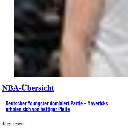
NBA-Übersicht
Deutscher Youngster dominiert Partie – Mavericks
erholen sich von heftiger Pleite
Jetzt lesen