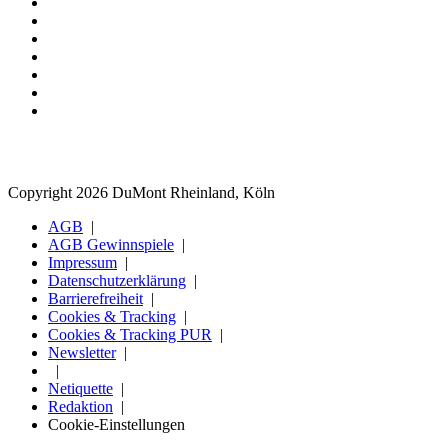
Copyright 2026 DuMont Rheinland, Köln
AGB
AGB Gewinnspiele
Impressum
Datenschutzerklärung
Barrierefreiheit
Cookies & Tracking
Cookies & Tracking PUR
Newsletter
Netiquette
Redaktion
Cookie-Einstellungen