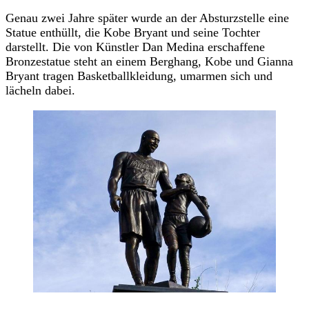
Genau zwei Jahre später wurde an der Absturzstelle eine
Statue enthüllt, die Kobe Bryant und seine Tochter
darstellt. Die von Künstler Dan Medina erschaffene
Bronzestatue steht an einem Berghang, Kobe und Gianna
Bryant tragen Basketballkleidung, umarmen sich und
lächeln dabei.