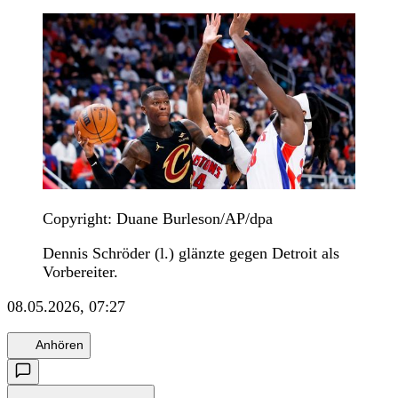
Copyright: Duane Burleson/AP/dpa
Dennis Schröder (l.) glänzte gegen Detroit als
Vorbereiter.
08.05.2026, 07:27
Anhören