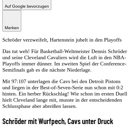
Auf Google bevorzugen
Merken
Schröder verzweifelt, Hartenstein jubelt in den Playoffs
Das tut weh! Für Basketball-Weltmeister Dennis Schröder
und seine Cleveland Cavaliers wird die Luft in den NBA-
Playoffs immer dünner. Im zweiten Spiel der Conference-
Semifinals gab es die nächste Niederlage.
Mit 97:107 unterlagen die Cavs bei den Detroit Pistons
und liegen in der Best-of-Seven-Serie nun schon mit 0:2
hinten. Ein herber Rückschlag! Wie schon im ersten Duell
hielt Cleveland lange mit, musste in der entscheidenden
Schlussphase aber abreißen lassen.
Schröder mit Wurfpech, Cavs unter Druck