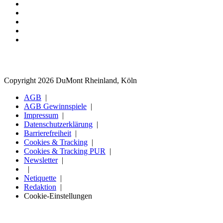
Copyright 2026 DuMont Rheinland, Köln
AGB
AGB Gewinnspiele
Impressum
Datenschutzerklärung
Barrierefreiheit
Cookies & Tracking
Cookies & Tracking PUR
Newsletter
Netiquette
Redaktion
Cookie-Einstellungen