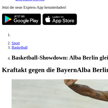
Jetzt die neue Express-App herunterladen!
Sport
Basketball
Basketball-Showdown: Alba Berlin glei
Kraftakt gegen die Bayern
Alba Berlin