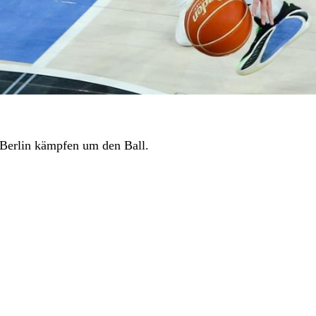
 Berlin kämpfen um den Ball.