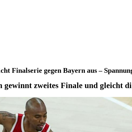
cht Finalserie gegen Bayern aus – Spannun
 gewinnt zweites Finale und gleicht di