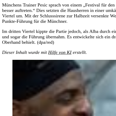
Münchens Trainer Pesic sprach von einem „Festival für den 
besser auftreten.“ Dies setzten die Hausherren in einer um
Viertel um. Mit der Schlusssirene zur Halbzeit versenkte We
Punkte-Führung für die Münchner.
Im dritten Viertel kippte die Partie jedoch, als Alba durch 
und sogar die Führung übernahm. Es entwickelte sich ein 
Oberhand behielt. (dpa/red)
Dieser Inhalt wurde mit
Hilfe von KI
erstellt.