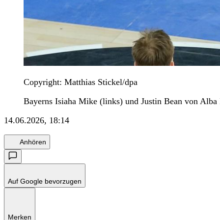
Copyright: Matthias Stickel/dpa
Bayerns Isiaha Mike (links) und Justin Bean von Alba
14.06.2026, 18:14
Anhören
Auf Google bevorzugen
Merken