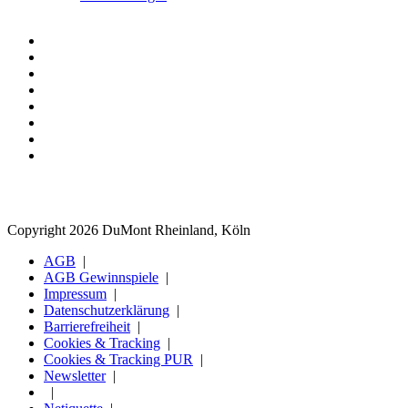
Copyright 2026 DuMont Rheinland, Köln
AGB
AGB Gewinnspiele
Impressum
Datenschutzerklärung
Barrierefreiheit
Cookies & Tracking
Cookies & Tracking PUR
Newsletter