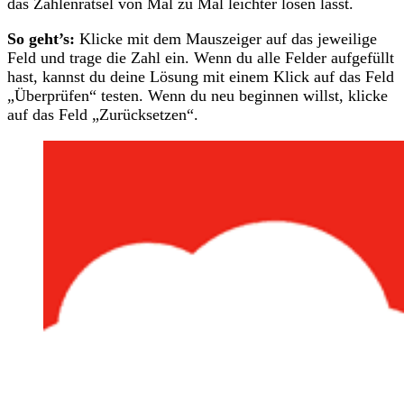
das Zahlenrätsel von Mal zu Mal leichter lösen lässt.
So geht’s:
Klicke mit dem Mauszeiger auf das jeweilige
Feld und trage die Zahl ein. Wenn du alle Felder aufgefüllt
hast, kannst du deine Lösung mit einem Klick auf das Feld
„Überprüfen“ testen. Wenn du neu beginnen willst, klicke
auf das Feld „Zurücksetzen“.