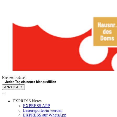
Kreuzworträtsel
Jeden Tag ein neues hier ausfüllen
ANZEIGE X
EXPRESS News
EXPRESS APP
Leserreporter/in werden
EXPRESS auf WhatsApp