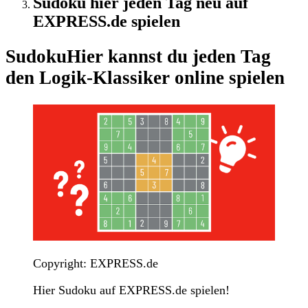
Sudoku hier jeden Tag neu auf
EXPRESS.de spielen
Sudoku
Hier kannst du jeden Tag
den Logik-Klassiker online spielen
Copyright: EXPRESS.de
Hier Sudoku auf EXPRESS.de spielen!