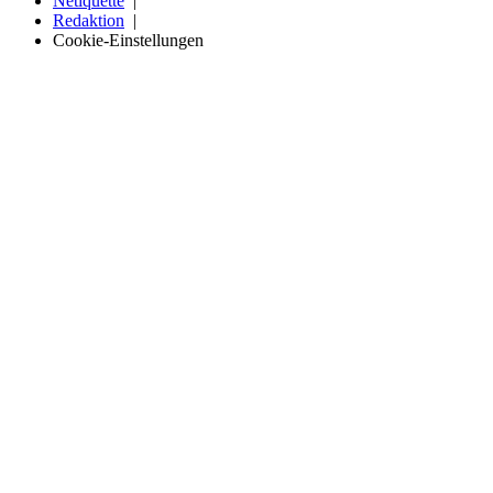
Netiquette
Redaktion
Cookie-Einstellungen