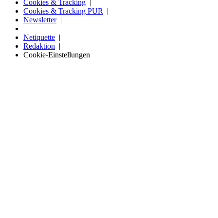
Cookies & Tracking
Cookies & Tracking PUR
Newsletter
Netiquette
Redaktion
Cookie-Einstellungen