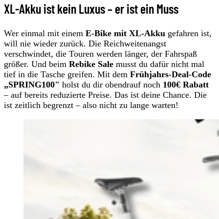
XL-Akku ist kein Luxus – er ist ein Muss
Wer einmal mit einem
E-Bike mit XL-Akku
gefahren ist,
will nie wieder zurück. Die Reichweitenangst
verschwindet, die Touren werden länger, der Fahrspaß
größer. Und beim
Rebike Sale
musst du dafür nicht mal
tief in die Tasche greifen. Mit dem
Frühjahrs-Deal-Code
„SPRING100"
holst du dir obendrauf noch
100€ Rabatt
– auf bereits reduzierte Preise. Das ist deine Chance. Die
ist zeitlich begrenzt – also nicht zu lange warten!