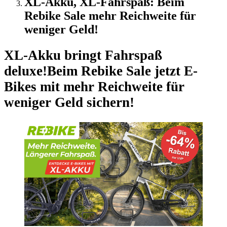
XL-Akku, XL-Fahrspaß: Beim
Rebike Sale mehr Reichweite für
weniger Geld!
XL-Akku bringt Fahrspaß
deluxe!
Beim Rebike Sale jetzt E-
Bikes mit mehr Reichweite für
weniger Geld sichern!