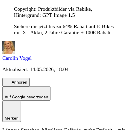
Copyright: Produktbilder via Rebike,
Hintergrund: GPT Image 1.5
Sichere dir jetzt bis zu 64% Rabatt auf E-Bikes
mit XL Akku, 2 Jahre Garantie + 100€ Rabatt.
Carolin Vogel
Aktualisiert:
14.05.2026, 18:04
Anhören
Auf Google bevorzugen
Merken