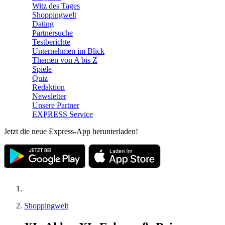
Witz des Tages
Shoppingwelt
Dating
Partnersuche
Testberichte
Unternehmen im Blick
Themen von A bis Z
Spiele
Quiz
Redaktion
Newsletter
Unsere Partner
EXPRESS Service
Jetzt die neue Express-App herunterladen!
Shoppingwelt