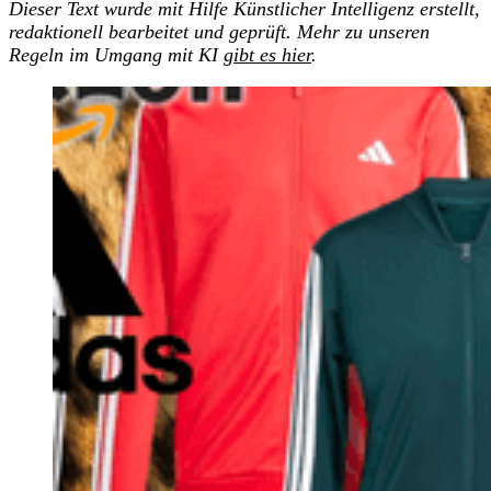
Dieser Text wurde mit Hilfe Künstlicher Intelligenz erstellt,
redaktionell bearbeitet und geprüft. Mehr zu unseren
Regeln im Umgang mit KI
gibt es hier
.