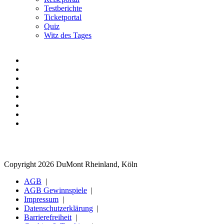
Testberichte
Ticketportal
Quiz
Witz des Tages
Copyright 2026 DuMont Rheinland, Köln
AGB
AGB Gewinnspiele
Impressum
Datenschutzerklärung
Barrierefreiheit