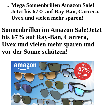
Mega Sonnenbrillen Amazon Sale!
Jetzt bis 67% auf Ray-Ban, Carrera,
Uvex und vielen mehr sparen!
Sonnenbrillen im Amazon Sale!
Jetzt
bis 67% auf Ray-Ban, Carrera,
Uvex und vielen mehr sparen und
vor der Sonne schützen!