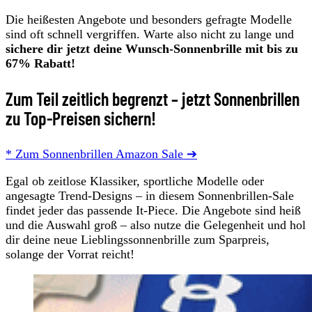
Die heißesten Angebote und besonders gefragte Modelle
sind oft schnell vergriffen. Warte also nicht zu lange und
sichere dir jetzt deine Wunsch-Sonnenbrille mit bis zu
67% Rabatt!
Zum Teil zeitlich begrenzt – jetzt Sonnenbrillen
zu Top-Preisen sichern!
* Zum Sonnenbrillen Amazon Sale ➔
Egal ob zeitlose Klassiker, sportliche Modelle oder
angesagte Trend-Designs – in diesem Sonnenbrillen-Sale
findet jeder das passende It-Piece. Die Angebote sind heiß
und die Auswahl groß – also nutze die Gelegenheit und hol
dir deine neue Lieblingssonnenbrille zum Sparpreis,
solange der Vorrat reicht!