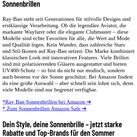
Sonnenbrillen
Ray-Ban steht seit Generationen für stilvolle Designs und
erstklassige Verarbeitung. Ob die legendäre Aviator, die
markante Wayfarer oder die elegante Clubmaster – diese
Modelle sind echte Favoriten für alle, die Wert auf Mode
und Qualität legen. Kein Wunder, dass zahlreiche Stars
und Stil-Ikonen auf Ray-Ban setzen: Die Marke kombiniert
klassischen Look mit innovativen Features. Viele Brillen
sind mit polarisierenden Gläsern ausgestattet und bieten
UV400-Schutz – so bist du nicht nur modisch, sondern
auch bestens vor der Sonne geschützt. Bei Amazon findest
du eine große Auswahl – aber schnell sein lohnt sich, denn
viele Modelle sind nur begrenzt verfügbar.
*Ray Ban Sonnenbrillen bei Amazon ➔
* Zum Sonnenbrillen Amazon Sale ➔
Dein Style, deine Sonnenbrille – jetzt starke
Rabatte und Top-Brands für den Sommer