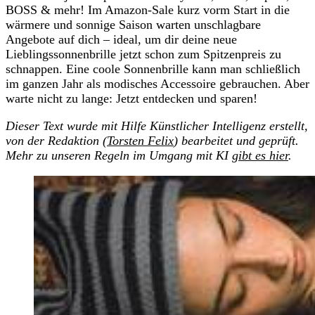
BOSS & mehr! Im Amazon-Sale kurz vorm Start in die
wärmere und sonnige Saison warten unschlagbare
Angebote auf dich – ideal, um dir deine neue
Lieblingssonnenbrille jetzt schon zum Spitzenpreis zu
schnappen. Eine coole Sonnenbrille kann man schließlich
im ganzen Jahr als modisches Accessoire gebrauchen. Aber
warte nicht zu lange: Jetzt entdecken und sparen!
Dieser Text wurde mit Hilfe Künstlicher Intelligenz erstellt,
von der Redaktion (
Torsten Felix
) bearbeitet und geprüft.
Mehr zu unseren Regeln im Umgang mit KI
gibt es hier
.