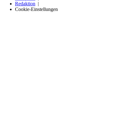
Redaktion
Cookie-Einstellungen