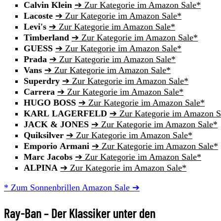
Calvin
Klein
➔ Zur Kategorie im Amazon Sale*
Lacoste
➔ Zur Kategorie im Amazon Sale*
Levi's
➔ Zur Kategorie im Amazon Sale*
Timberland
➔ Zur Kategorie im Amazon Sale*
GUESS
➔ Zur Kategorie im Amazon Sale*
Prada
➔ Zur Kategorie im Amazon Sale*
Vans
➔ Zur Kategorie im Amazon Sale*
Superdry
➔ Zur Kategorie im Amazon Sale*
Carrera
➔ Zur Kategorie im Amazon Sale*
HUGO
BOSS
➔ Zur Kategorie im Amazon Sale*
KARL
LAGERFELD
➔ Zur Kategorie im Amazon S
JACK
&
JONES
➔ Zur Kategorie im Amazon Sale*
Quiksilver
➔ Zur Kategorie im Amazon Sale*
Emporio
Armani
➔ Zur Kategorie im Amazon Sale*
Marc
Jacobs
➔ Zur Kategorie im Amazon Sale*
ALPINA
➔ Zur Kategorie im Amazon Sale*
* Zum Sonnenbrillen Amazon Sale ➔
Ray-Ban – Der Klassiker unter den