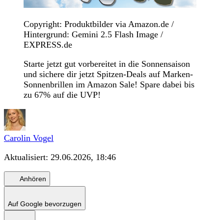
Copyright: Produktbilder via Amazon.de /
Hintergrund: Gemini 2.5 Flash Image /
EXPRESS.de
Starte jetzt gut vorbereitet in die Sonnensaison
und sichere dir jetzt Spitzen-Deals auf Marken-
Sonnenbrillen im Amazon Sale! Spare dabei bis
zu 67% auf die UVP!
Carolin Vogel
Aktualisiert:
29.06.2026, 18:46
Anhören
Auf Google bevorzugen