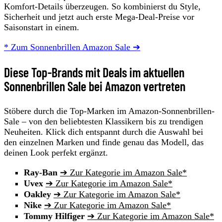
Komfort-Details überzeugen. So kombinierst du Style,
Sicherheit und jetzt auch erste Mega-Deal-Preise vor
Saisonstart in einem.
* Zum Sonnenbrillen Amazon Sale ➔
Diese Top-Brands mit Deals im aktuellen
Sonnenbrillen Sale bei Amazon vertreten
Stöbere durch die Top-Marken im Amazon-Sonnenbrillen-
Sale – von den beliebtesten Klassikern bis zu trendigen
Neuheiten. Klick dich entspannt durch die Auswahl bei
den einzelnen Marken und finde genau das Modell, das
deinen Look perfekt ergänzt.
Ray-Ban
➔ Zur Kategorie im Amazon Sale*
Uvex
➔ Zur Kategorie im Amazon Sale*
Oakley
➔ Zur Kategorie im Amazon Sale*
Nike
➔ Zur Kategorie im Amazon Sale*
Tommy
Hilfiger
➔ Zur Kategorie im Amazon Sale*