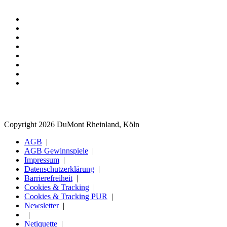
Copyright 2026 DuMont Rheinland, Köln
AGB
AGB Gewinnspiele
Impressum
Datenschutzerklärung
Barrierefreiheit
Cookies & Tracking
Cookies & Tracking PUR
Newsletter
Netiquette