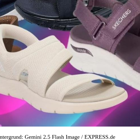
Hintergrund: Gemini 2.5 Flash Image / EXPRESS.de