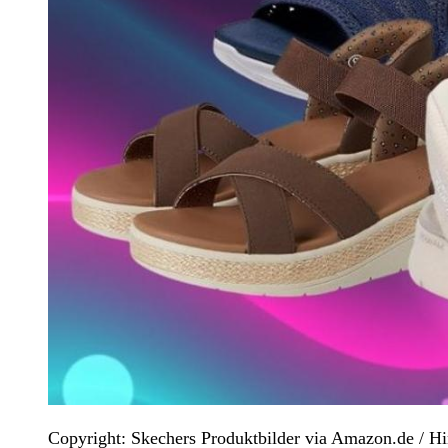
Copyright: Skechers Produktbilder via Amazon.de / 