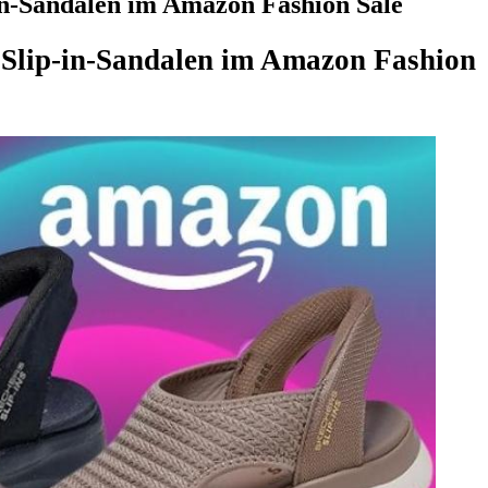
-in-Sandalen im Amazon Fashion Sale
n Slip-in-Sandalen im Amazon Fashion