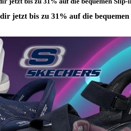
ir jetzt bis zu 31% auf die bequemen Slip
 dir jetzt bis zu 31% auf die bequeme