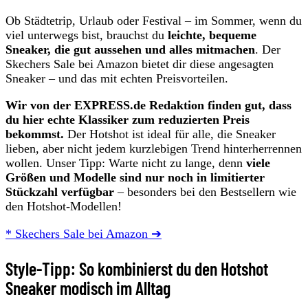
Ob Städtetrip, Urlaub oder Festival – im Sommer, wenn du
viel unterwegs bist, brauchst du
leichte, bequeme
Sneaker, die gut aussehen und alles mitmachen
. Der
Skechers Sale bei Amazon bietet dir diese angesagten
Sneaker – und das mit echten Preisvorteilen.
Wir von der EXPRESS.de Redaktion finden gut, dass
du hier echte Klassiker zum reduzierten Preis
bekommst.
Der Hotshot ist ideal für alle, die Sneaker
lieben, aber nicht jedem kurzlebigen Trend hinterherrennen
wollen. Unser Tipp: Warte nicht zu lange, denn
viele
Größen und Modelle sind nur noch in limitierter
Stückzahl verfügbar
– besonders bei den Bestsellern wie
den Hotshot-Modellen!
* Skechers Sale bei Amazon ➔
Style-Tipp: So kombinierst du den Hotshot
Sneaker modisch im Alltag