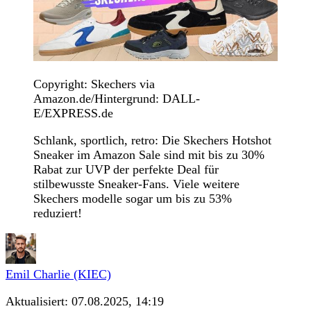
Copyright: Skechers via
Amazon.de/Hintergrund: DALL-
E/EXPRESS.de
Schlank, sportlich, retro: Die Skechers Hotshot
Sneaker im Amazon Sale sind mit bis zu 30%
Rabat zur UVP der perfekte Deal für
stilbewusste Sneaker-Fans. Viele weitere
Skechers modelle sogar um bis zu 53%
reduziert!
Emil Charlie (KIEC)
Aktualisiert:
07.08.2025, 14:19