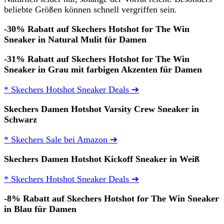
beliebte Größen können schnell vergriffen sein
.
-30% Rabatt auf Skechers Hotshot for The Win
Sneaker in Natural Mulit für Damen
-31% Rabatt auf Skechers Hotshot for The Win
Sneaker in Grau mit farbigen Akzenten für Damen
* Skechers Hotshot Sneaker Deals ➔
Skechers Damen Hotshot Varsity Crew Sneaker in
Schwarz
* Skechers Sale bei Amazon ➔
Skechers Damen Hotshot Kickoff Sneaker in Weiß
* Skechers Hotshot Sneaker Deals ➔
-8% Rabatt auf Skechers Hotshot for The Win Sneaker
in Blau für Damen