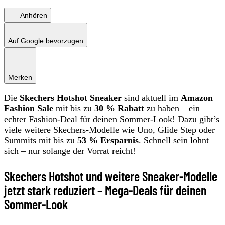
Anhören
Auf Google bevorzugen
Merken
Die
Skechers Hotshot Sneaker
sind aktuell im
Amazon
Fashion Sale
mit bis zu
30 % Rabatt
zu haben – ein
echter Fashion-Deal für deinen Sommer-Look! Dazu gibt’s
viele weitere Skechers-Modelle wie Uno, Glide Step oder
Summits mit bis zu
53 % Ersparnis
. Schnell sein lohnt
sich – nur solange der Vorrat reicht!
Skechers Hotshot und weitere Sneaker-Modelle
jetzt stark reduziert – Mega-Deals für deinen
Sommer-Look