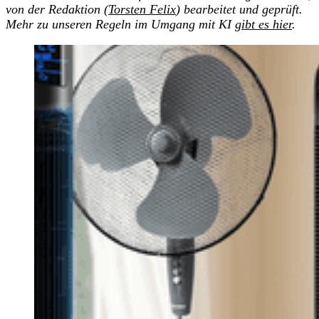
von der Redaktion (
Torsten Felix
) bearbeitet und geprüft.
Mehr zu unseren Regeln im Umgang mit KI
gibt es hier
.