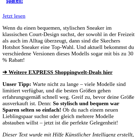
sparen!
Jetzt lesen
Wenn du einen bequemen, stylischen Sneaker im
klassischen Court-Design suchst, der sowohl in der Freizeit
als auch im Alltag überzeugt, dann sind die Skechers
Hotshot Sneaker eine Top-Wahl. Und aktuell bekommst du
verschiedene Versionen dieses Modells sogar mit bis zu 30
% Rabatt!
➔ Weitere EXPRESS Shoppingwelt-Deals hier
Unser Tipp:
Warte nicht zu lange – viele Modelle sind
limitiert verfügbar, und die besten Größen gehen
erfahrungsgemäß schnell weg. Greif zu, bevor deine Größe
ausverkauft ist. Denn:
So stylisch und bequem war
Sparen selten so einfach!
Ob du nach einem neuen
Lieblingspaar suchst oder gleich mehrere Modelle
abstauben willst – jetzt ist die perfekte Gelegenheit!
Dieser Text wurde mit Hilfe Künstlicher Intelligenz erstellt,