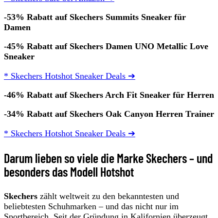
-53% Rabatt auf Skechers Summits Sneaker für
Damen
-45% Rabatt auf Skechers Damen UNO Metallic Love
Sneaker
* Skechers Hotshot Sneaker Deals ➔
-46% Rabatt auf Skechers Arch Fit Sneaker für Herren
-34% Rabatt auf Skechers Oak Canyon Herren Trainer
* Skechers Hotshot Sneaker Deals ➔
Darum lieben so viele die Marke Skechers – und
besonders das Modell Hotshot
Skechers
zählt weltweit zu den bekanntesten und
beliebtesten Schuhmarken – und das nicht nur im
Sportbereich. Seit der Gründung in Kalifornien überzeugt