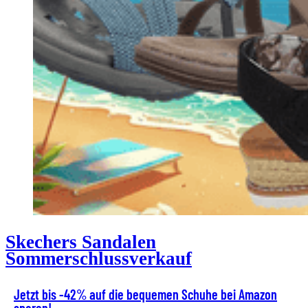
Skechers Sandalen
Sommerschlussverkauf
Jetzt bis -42% auf die bequemen Schuhe bei Amazon