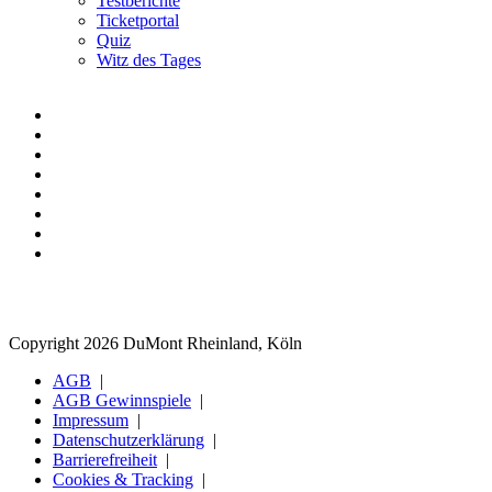
Testberichte
Ticketportal
Quiz
Witz des Tages
Copyright 2026 DuMont Rheinland, Köln
AGB
AGB Gewinnspiele
Impressum
Datenschutzerklärung
Barrierefreiheit
Cookies & Tracking