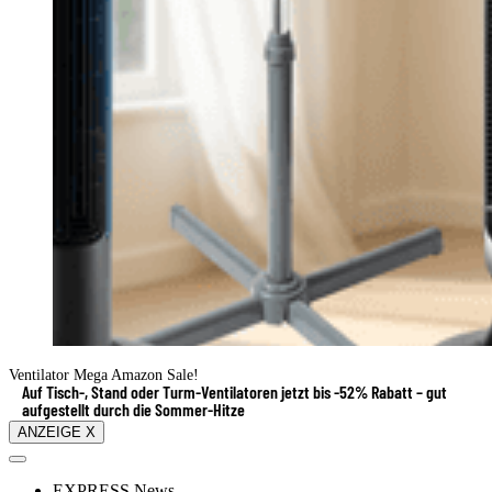
Ventilator Mega Amazon Sale!
Auf Tisch-, Stand oder Turm-Ventilatoren jetzt bis -52% Rabatt – gut
aufgestellt durch die Sommer-Hitze
ANZEIGE X
EXPRESS News