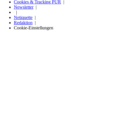
Cookies & Tracking PUR
Newsletter
Netiquette
Redaktion
Cookie-Einstellungen