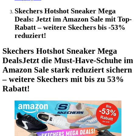
Skechers Hotshot Sneaker Mega
Deals: Jetzt im Amazon Sale mit Top-
Rabatt – weitere Skechers bis -53%
reduziert!
Skechers Hotshot Sneaker Mega
Deals
Jetzt die Must-Have-Schuhe im
Amazon Sale stark reduziert sichern
– weitere Skechers mit bis zu 53%
Rabatt!