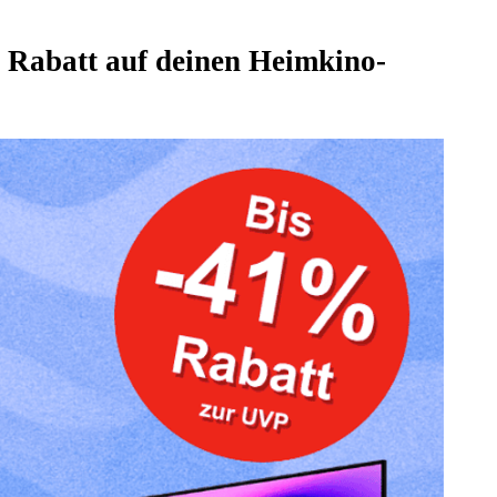
Rabatt auf deinen Heimkino-