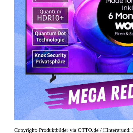
Copyright: Produktbilder via OTTO.de / Hintergrun