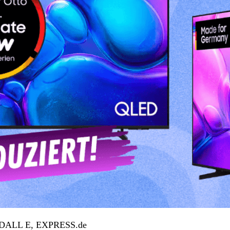
d: DALL E, EXPRESS.de