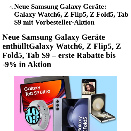
Neue Samsung Galaxy Geräte:
Galaxy Watch6, Z Flip5, Z Fold5, Tab
S9 mit Vorbesteller-Aktion
Neue Samsung Galaxy Geräte
enthüllt
Galaxy Watch6, Z Flip5, Z
Fold5, Tab S9 – erste Rabatte bis
-9% in Aktion