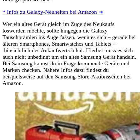
* Infos zu Galaxy-Neuheiten bei Amazon ➔
Wer ein altes Gerät gleich im Zuge des Neukaufs
loswerden möchte, sollte hingegen die Galaxy
Tauschprämien ins Auge fassen, wenn es sich – gerade bei
älteren Smartphones, Smartwatches und Tablets –
hinsichtlich des Ankaufwerts lohnt. Hierbei muss es sich
auch nicht unbedingt um ein altes Samsung Gerät handeln.
Bei Samsung kannst du in Frage kommende Geräte und
Marken checken. Nähere Infos dazu findest du
beispielsweise auf den Samsung-Store-Aktionsseiten bei
Amazon.