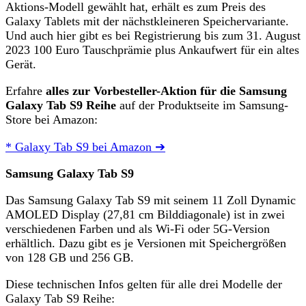
Aktions-Modell gewählt hat, erhält es zum Preis des
Galaxy Tablets mit der nächstkleineren Speichervariante.
Und auch hier gibt es bei Registrierung bis zum 31. August
2023 100 Euro Tauschprämie plus Ankaufwert für ein altes
Gerät.
Erfahre
alles zur Vorbesteller-Aktion für die Samsung
Galaxy Tab S9 Reihe
auf der Produktseite im Samsung-
Store bei Amazon:
* Galaxy Tab S9 bei Amazon ➔
Samsung Galaxy Tab S9
Das Samsung Galaxy Tab S9 mit seinem 11 Zoll Dynamic
AMOLED Display (27,81 cm Bilddiagonale) ist in zwei
verschiedenen Farben und als Wi-Fi oder 5G-Version
erhältlich. Dazu gibt es je Versionen mit Speichergrößen
von 128 GB und 256 GB.
Diese technischen Infos gelten für alle drei Modelle der
Galaxy Tab S9 Reihe: