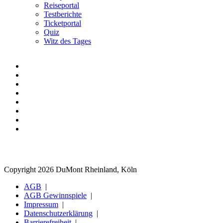
Reiseportal
Testberichte
Ticketportal
Quiz
Witz des Tages
Copyright 2026 DuMont Rheinland, Köln
AGB
AGB Gewinnspiele
Impressum
Datenschutzerklärung
Barrierefreiheit