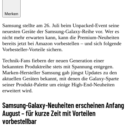
Merken
Samsung stellte am 26. Juli beim Unpacked-Event seine
neuesten Geräte der Samsung-Galaxy-Reihe vor. Wer es
nicht mehr erwarten kann, kann die Premium-Neuheiten
bereits jetzt bei Amazon vorbestellen – und sich folgende
Vorbesteller-Vorteile sichern.
Technik-Fans fiebern der neuen Generation einer
bekannten Produktreihe stets mit Spannung entgegen.
Marken-Hersteller Samsung gab jüngst Updates zu den
aktuellen Geräten bekannt, mit denen die Galaxy-Sparte
seiner Produkt-Palette um einige High-End-Neuheiten
erweitert wird.
Samsung-Galaxy-Neuheiten erscheinen Anfang
August – für kurze Zeit mit Vorteilen
vorbestellbar