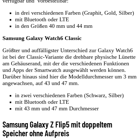
verfügbar und vorbestellbar:
in drei verschiedenen Farben (Graphit, Gold, Silber)
mit Bluetooth oder LTE
in den Größen 40 mm und 44 mm
Samsung Galaxy Watch6 Classic
Größter und auffälligster Unterschied zur Galaxy Watch6
ist bei der Classic-Variante die drehbare physische Lünette
am Gehäuserand, mit der die verschiedenen Funktionen
und Apps der Smartwatch ausgewählt werden können.
Darüber hinaus sind hier die Modelldurchmesser um 3 mm
angewachsen, auf 43 und 47 mm.
in zwei verschiedenen Farben (Schwarz, Silber)
mit Bluetooth oder LTE
mit 43 mm und 47 mm Durchmesser
Samsung Galaxy Z Flip5 mit doppeltem
Speicher ohne Aufpreis