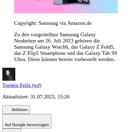
Copyright: Samsung via Amazon.de
Zu den vorgestellten Samsung Galaxy
Neuheiten am 26. Juli 2023 gehören die
Samsung Galaxy Watch6, das Galaxy Z Fold5,
das Z Flip5 Smartphone und das Galaxy Tab S9
Ultra. Diese können bereits vorbestellt werden.
Torsten Felix (tof)
Aktualisiert:
31.07.2023, 15:26
Anhören
Auf Google bevorzugen