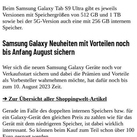
Beim Samsung Galaxy Tab S9 Ultra gibt es jeweils
Versionen mit Speichergrößen von 512 GB und 1 TB
sowie bei der 5G-Version auch eine mit 256 GB internem
Speicher.
Samsung Galaxy Neuheiten mit Vorteilen noch
bis Anfang August sichern
Wer sich die neuen Samsung Galaxy Geräte noch vor
Verkaufsstart sichern und dabei die Prämien und Vorteile
als Vorbesteller wahrnehmen möchte, hat dafür noch bis
zum 10. August 2023 Zeit.
➔ Zur Übersicht aller Shoppingwelt-Artikel
Gerade im Falle des doppelten internen Speichers bzw. für
ein Galaxy-Gerät den gleichen Preis zu zahlen wie für das
Gerät mit dem niedrigeren Speicher, ist dabei wirklich
interessant. So können beim Kauf zum Teil schon über 100
Euro gespart werden.