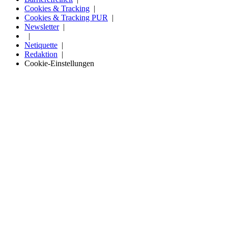
Cookies & Tracking
Cookies & Tracking PUR
Newsletter
Netiquette
Redaktion
Cookie-Einstellungen