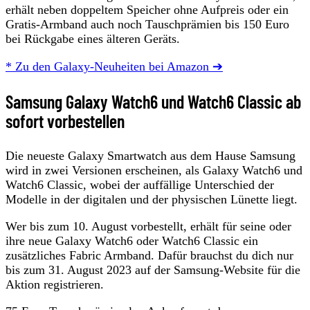
erhält neben doppeltem Speicher ohne Aufpreis oder ein
Gratis-Armband auch noch Tauschprämien bis 150 Euro
bei Rückgabe eines älteren Geräts.
* Zu den Galaxy-Neuheiten bei Amazon ➔
Samsung Galaxy Watch6 und Watch6 Classic ab
sofort vorbestellen
Die neueste Galaxy Smartwatch aus dem Hause Samsung
wird in zwei Versionen erscheinen, als Galaxy Watch6 und
Watch6 Classic, wobei der auffällige Unterschied der
Modelle in der digitalen und der physischen Lünette liegt.
Wer bis zum 10. August vorbestellt, erhält für seine oder
ihre neue Galaxy Watch6 oder Watch6 Classic ein
zusätzliches Fabric Armband. Dafür brauchst du dich nur
bis zum 31. August 2023 auf der Samsung-Website für die
Aktion registrieren.