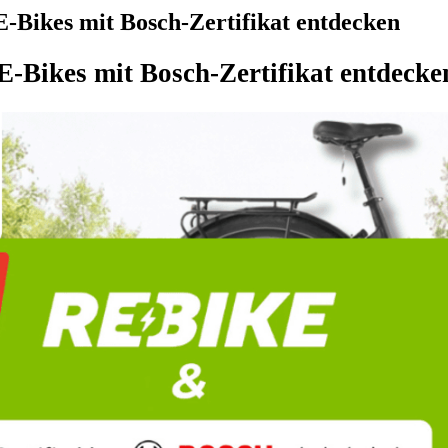
E-Bikes mit Bosch-Zertifikat entdecken
 E-Bikes mit Bosch-Zertifikat entdecke