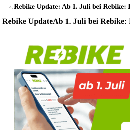
Rebike Update: Ab 1. Juli bei Rebike: 
Rebike Update
Ab 1. Juli bei Rebike: