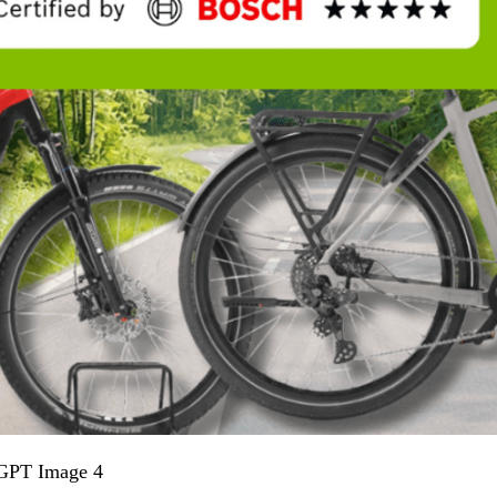
: GPT Image 4