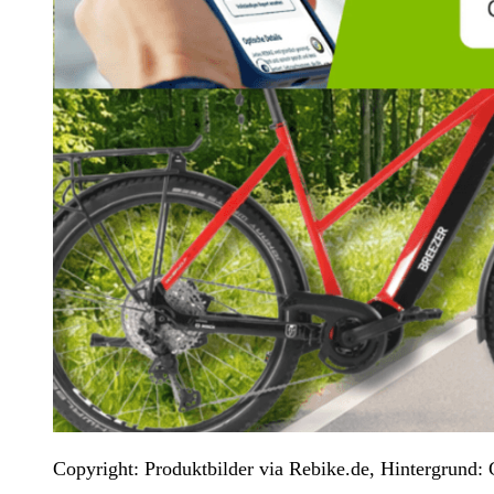
Copyright: Produktbilder via Rebike.de, Hintergrund