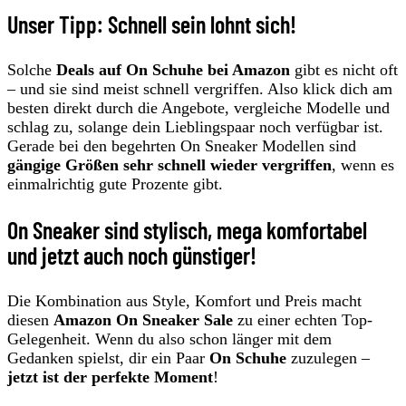
Unser Tipp: Schnell sein lohnt sich!
Solche
Deals auf On Schuhe bei Amazon
gibt es nicht oft
– und sie sind meist schnell vergriffen. Also klick dich am
besten direkt durch die Angebote, vergleiche Modelle und
schlag zu, solange dein Lieblingspaar noch verfügbar ist.
Gerade bei den begehrten On Sneaker Modellen sind
gängige Größen sehr schnell wieder vergriffen
, wenn es
einmalrichtig gute Prozente gibt.
On Sneaker sind stylisch, mega komfortabel
und jetzt auch noch günstiger!
Die Kombination aus Style, Komfort und Preis macht
diesen
Amazon On Sneaker Sale
zu einer echten Top-
Gelegenheit. Wenn du also schon länger mit dem
Gedanken spielst, dir ein Paar
On Schuhe
zuzulegen –
jetzt ist der perfekte Moment
!