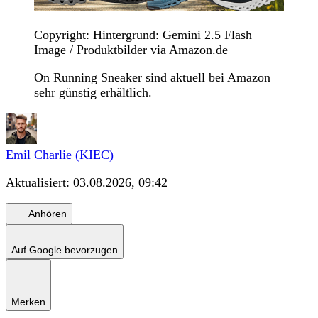
Copyright: Hintergrund: Gemini 2.5 Flash
Image / Produktbilder via Amazon.de
On Running Sneaker sind aktuell bei Amazon
sehr günstig erhältlich.
Emil Charlie (KIEC)
Aktualisiert:
03.08.2026, 09:42
Anhören
Auf Google bevorzugen
Merken