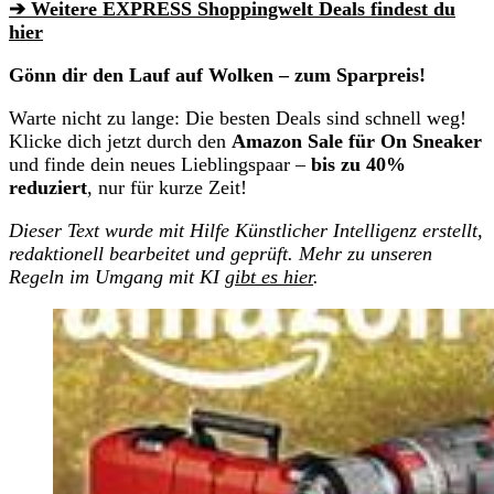
➔ Weitere EXPRESS Shoppingwelt Deals findest du
hier
Gönn dir den Lauf auf Wolken – zum Sparpreis!
Warte nicht zu lange: Die besten Deals sind schnell weg!
Klicke dich jetzt durch den
Amazon Sale für On Sneaker
und finde dein neues Lieblingspaar –
bis zu 40%
reduziert
, nur für kurze Zeit!
Dieser Text wurde mit Hilfe Künstlicher Intelligenz erstellt,
redaktionell bearbeitet und geprüft. Mehr zu unseren
Regeln im Umgang mit KI
gibt es hier
.