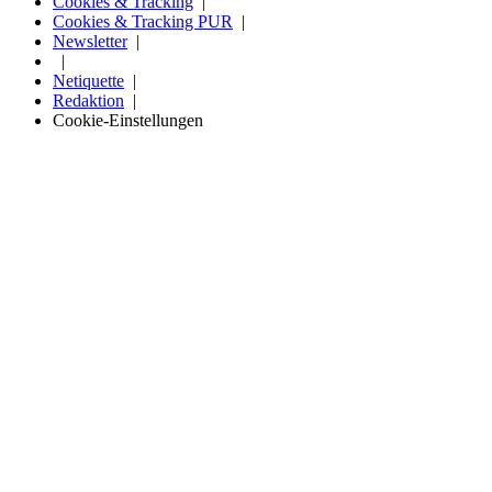
Cookies & Tracking
Cookies & Tracking PUR
Newsletter
Netiquette
Redaktion
Cookie-Einstellungen