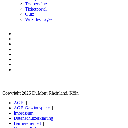
Testberichte
Ticketportal
Quiz
Witz des Tages
Copyright 2026 DuMont Rheinland, Köln
AGB
AGB Gewinnspiele
Impressum
Datenschutzerklärung
Barrierefreiheit