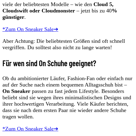
viele der beliebtesten Modelle – wie den
Cloud 5,
Cloudswift oder Cloudmonster
– jetzt bis zu 40
%
günstiger
.
*Zum On Sneaker Sale➔
Aber Achtung: Die beliebtesten Größen sind oft schnell
vergriffen. Du solltest also nicht zu lange warten!
Für wen sind On Schuhe geeignet?
Ob du ambitionierter Läufer, Fashion-Fan oder einfach nur
auf der Suche nach einem bequemen Alltagsschuh bist –
On Sneaker
passen zu fast jedem Lifestyle. Besonders
beliebt sind sie wegen ihres minimalistischen Designs und
ihrer hochwertigen Verarbeitung. Viele Käufer berichten,
dass sie nach dem ersten Paar nie wieder andere Schuhe
tragen wollen.
*Zum On Sneaker Sale➔