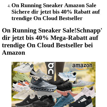
On Running Sneaker Amazon Sale
Sichere dir jetzt bis 40% Rabatt auf
trendige On Cloud Bestseller
On Running Sneaker Sale!
Schnapp'
dir jetzt bis 40% Mega-Rabatt auf
trendige On Cloud Bestseller bei
Amazon