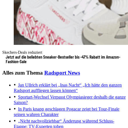
Skechers-Deals reduziert
Jetzt auf die beliebten Sneaker-Bestseller bis -47% Rabatt im Amazon-
Fashion-Sale
Alles zum Thema
Radsport News
Jan Ullrich erklärt bei „Inas Nacht“
„Ich hätte den ganzen
Radsport auffliegen lassen können“
Sportart-Wechsel
Verpasst Olympiasieger deshalb die ganze
Saison?
In Paris knapp geschlagen
Pogacar zeigt bei Tour-Finale
seinen wahren Charakter
„Nicht nachvollziehbar“
Änderung während Schluss-
Etappe: TV-Experten toben