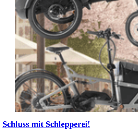
Schluss mit Schlepperei!