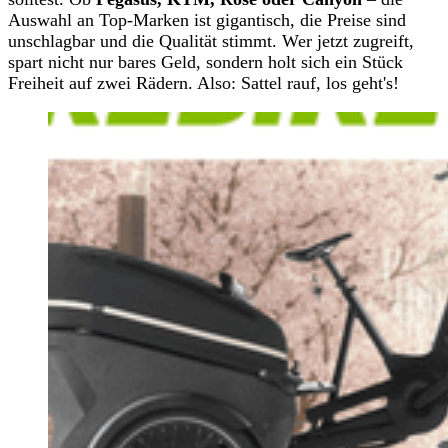
Auswahl an Top-Marken ist gigantisch, die Preise sind
unschlagbar und die Qualität stimmt. Wer jetzt zugreift,
spart nicht nur bares Geld, sondern holt sich ein Stück
Freiheit auf zwei Rädern. Also: Sattel rauf, los geht's!