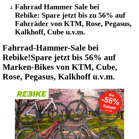
Fahrrad Hammer Sale bei
Rebike: Spare jetzt bis zu 56% auf
Fahrräder von KTM, Rose, Pegasus,
Kalkhoff, Cube u.v.m.
Fahrrad-Hammer-Sale bei
Rebike!
Spare jetzt bis 56% auf
Marken-Bikes von KTM, Cube,
Rose, Pegasus, Kalkhoff u.v.m.