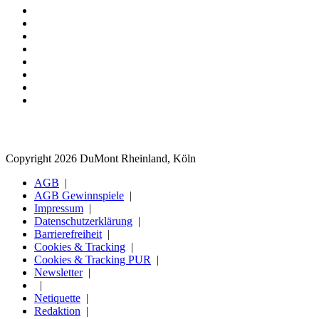
Copyright 2026 DuMont Rheinland, Köln
AGB
AGB Gewinnspiele
Impressum
Datenschutzerklärung
Barrierefreiheit
Cookies & Tracking
Cookies & Tracking PUR
Newsletter
Netiquette
Redaktion