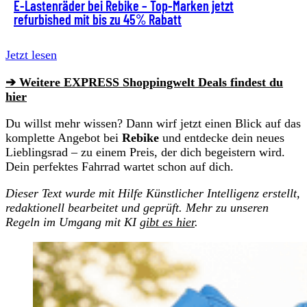
E-Lastenräder bei Rebike – Top-Marken jetzt
refurbished mit bis zu 45% Rabatt
Jetzt lesen
➔ Weitere EXPRESS Shoppingwelt Deals findest du
hier
Du willst mehr wissen? Dann wirf jetzt einen Blick auf das
komplette Angebot bei
Rebike
und entdecke dein neues
Lieblingsrad – zu einem Preis, der dich begeistern wird.
Dein perfektes Fahrrad wartet schon auf dich.
Dieser Text wurde mit Hilfe Künstlicher Intelligenz erstellt,
redaktionell bearbeitet und geprüft. Mehr zu unseren
Regeln im Umgang mit KI
gibt es hier
.