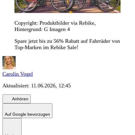
Copyright: Produktbilder via Rebike,
Hintergrund: G Imagen 4
Spare jetzt bis zu 56% Rabatt auf Fahrräder von
Top-Marken im Rebike Sale!
Carolin Vogel
Aktualisiert:
11.06.2026, 12:45
Anhören
Auf Google bevorzugen