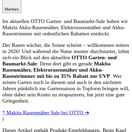
Merken
Im aktuellen OTTO Garten- und Baumarkt-Sale haben wir
Makita Akku-Rasenmäher, Elektrorasenmäher und Akku-
Rasentrimmer mit ordentlichen Rabatten entdeckt.
Der Rasen wächst, die Sonne scheint – willkommen mitten
in 2026! Und während die Natur munter durchstartet, lohnt
sich ein Blick auf den aktuellen
OTTO Garten- und
Baumarkt-Sale
: Denn dort gibt es gerade
Makita
Rasenmäher, Elektrorasenmäher und Akku-
Rasentrimmer mit bis zu 35% Rabatt zur UVP
. Wer
seinen Garten noch in diesem und auch in den nächsten
Jahren pünktlich zur Gartensaison in Topform bringen will,
ohne dabei sein Konto zu strapazieren, hat jetzt eine gute
Gelegenheit.
* Makita Rasenmäher Sale bei OTTO ➔
i
Dieser Artikel enthält Produkt-Empfehlungen. Beim Kauf