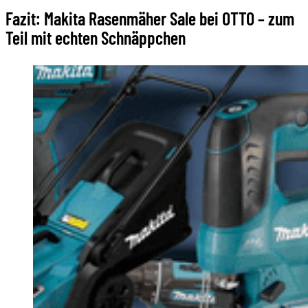
Fazit: Makita Rasenmäher Sale bei OTTO – zum
Teil mit echten Schnäppchen