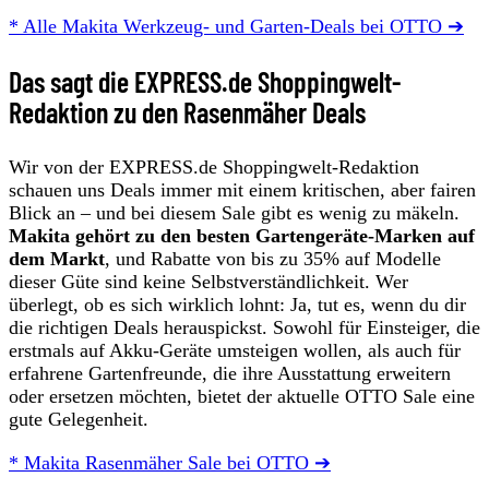
* Alle Makita Werkzeug- und Garten-Deals bei OTTO ➔
Das sagt die EXPRESS.de Shoppingwelt-
Redaktion zu den Rasenmäher Deals
Wir von der EXPRESS.de Shoppingwelt-Redaktion
schauen uns Deals immer mit einem kritischen, aber fairen
Blick an – und bei diesem Sale gibt es wenig zu mäkeln.
Makita gehört zu den besten Gartengeräte-Marken auf
dem Markt
, und Rabatte von bis zu 35% auf Modelle
dieser Güte sind keine Selbstverständlichkeit. Wer
überlegt, ob es sich wirklich lohnt: Ja, tut es, wenn du dir
die richtigen Deals herauspickst. Sowohl für Einsteiger, die
erstmals auf Akku-Geräte umsteigen wollen, als auch für
erfahrene Gartenfreunde, die ihre Ausstattung erweitern
oder ersetzen möchten, bietet der aktuelle OTTO Sale eine
gute Gelegenheit.
* Makita Rasenmäher Sale bei OTTO ➔