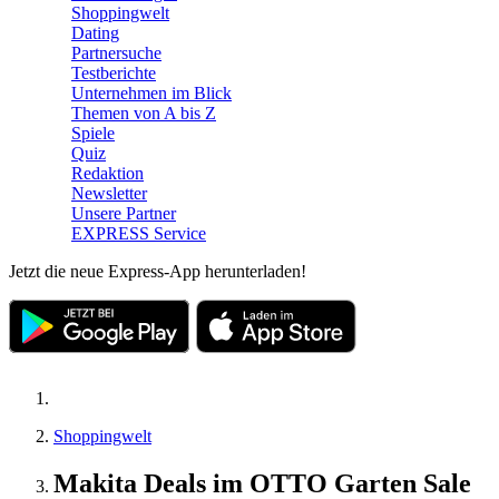
Shoppingwelt
Dating
Partnersuche
Testberichte
Unternehmen im Blick
Themen von A bis Z
Spiele
Quiz
Redaktion
Newsletter
Unsere Partner
EXPRESS Service
Jetzt die neue Express-App herunterladen!
Shoppingwelt
Makita Deals im OTTO Garten Sale