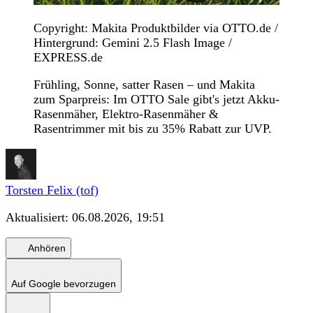
Copyright: Makita Produktbilder via OTTO.de /
Hintergrund: Gemini 2.5 Flash Image /
EXPRESS.de
Frühling, Sonne, satter Rasen – und Makita
zum Sparpreis: Im OTTO Sale gibt's jetzt Akku-
Rasenmäher, Elektro-Rasenmäher &
Rasentrimmer mit bis zu 35% Rabatt zur UVP.
Torsten Felix (tof)
Aktualisiert:
06.08.2026, 19:51
Anhören
Auf Google bevorzugen