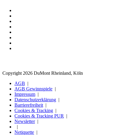
Copyright 2026 DuMont Rheinland, Köln
AGB
AGB Gewinnspiele
Impressum
Datenschutzerklärung
Barrierefreiheit
Cookies & Tracking
Cookies & Tracking PUR
Newsletter
Netiquette