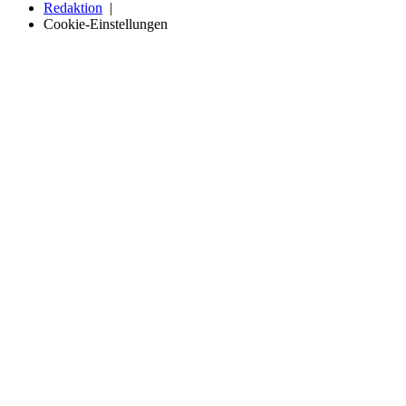
Redaktion
Cookie-Einstellungen