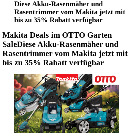
Diese Akku-Rasenmäher und
Rasentrimmer vom Makita jetzt mit
bis zu 35% Rabatt verfügbar
Makita Deals im OTTO Garten
Sale
Diese Akku-Rasenmäher und
Rasentrimmer vom Makita jetzt mit
bis zu 35% Rabatt verfügbar