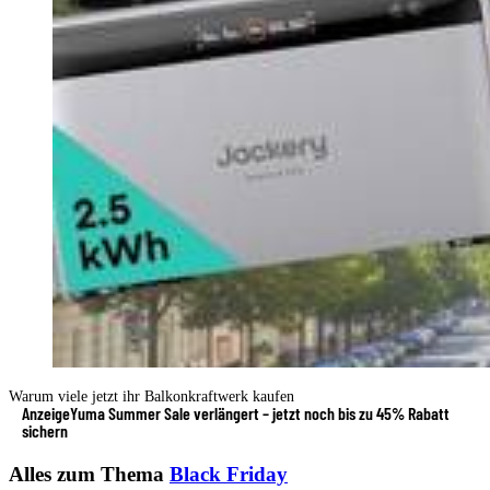
Warum viele jetzt ihr Balkonkraftwerk kaufen
Anzeige
Yuma Summer Sale verlängert – jetzt noch bis zu 45% Rabatt
sichern
Alles zum Thema
Black Friday