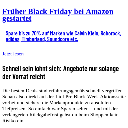
Früher Black Friday bei Amazon
gestartet
Spare bis zu 70% auf Marken wie Calvin Klein, Roborock,
adidas, Timberland, Soundcore etc.
Jetzt lesen
Schnell sein lohnt sich: Angebote nur solange
der Vorrat reicht
Die besten Deals sind erfahrungsgemäß schnell vergriffen.
Schau also direkt auf der Lidl Pre Black Week Aktionsseite
vorbei und sichere dir Markenprodukte zu absoluten
Tiefpreisen. So einfach war Sparen selten – und mit der
verlängerten Rückgabefrist gehst du beim Shoppen kein
Risiko ein.