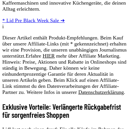
Kaffeemaschinen und innovative Küchengeräte, die deinen
Alltag erleichtern.
* Lid Pre Black Week Sale ➔
i
Dieser Artikel enthält Produkt-Empfehlungen. Beim Kauf
über unsere Affiliate-Links (mit * gekennzeichnet) erhalten
wir eine Provision, die unseren unabhängigen Journalismus
unterstützt.Erfahre
HIER
mehr über Affiliate Marketing.
Hinweis: Preise, Aktionen und Rabatte in Onlineshops sind
ständig in Bewegung. Daher können wir keine
einhundertprozentige Garantie für deren Aktualität in
unseren Artikeln geben. Beim Klick auf einen Affiliate-
Link stimmst du den Datenverarbeitungen der Affiliate-
Partner zu. Weitere Infos in unserer
Datenschutzerklärung
.
Exklusive Vorteile: Verlängerte Rückgabefrist
für sorgenfreies Shoppen