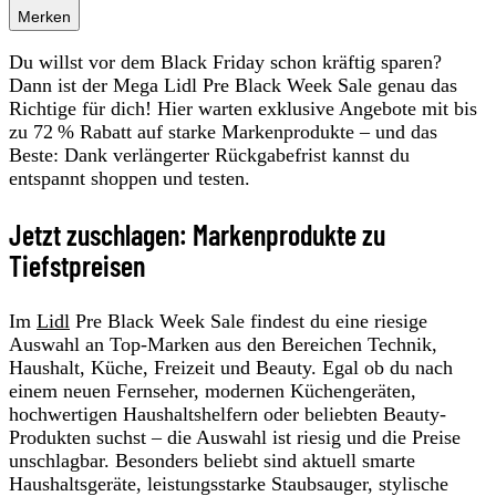
Merken
Du willst vor dem Black Friday schon kräftig sparen?
Dann ist der Mega Lidl Pre Black Week Sale genau das
Richtige für dich! Hier warten exklusive Angebote mit bis
zu 72 % Rabatt auf starke Markenprodukte – und das
Beste: Dank verlängerter Rückgabefrist kannst du
entspannt shoppen und testen.
Jetzt zuschlagen: Markenprodukte zu
Tiefstpreisen
Im
Lidl
Pre Black Week Sale findest du eine riesige
Auswahl an Top-Marken aus den Bereichen Technik,
Haushalt, Küche, Freizeit und Beauty. Egal ob du nach
einem neuen Fernseher, modernen Küchengeräten,
hochwertigen Haushaltshelfern oder beliebten Beauty-
Produkten suchst – die Auswahl ist riesig und die Preise
unschlagbar. Besonders beliebt sind aktuell smarte
Haushaltsgeräte, leistungsstarke Staubsauger, stylische