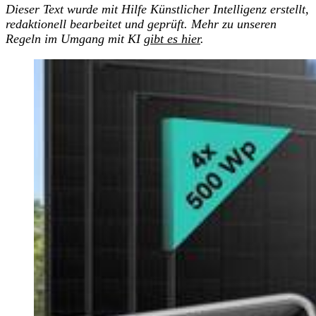
Dieser Text wurde mit Hilfe Künstlicher Intelligenz erstellt,
redaktionell bearbeitet und geprüft. Mehr zu unseren
Regeln im Umgang mit KI
gibt es hier
.