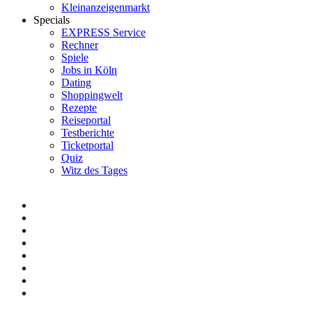
Kleinanzeigenmarkt
Specials
EXPRESS Service
Rechner
Spiele
Jobs in Köln
Dating
Shoppingwelt
Rezepte
Reiseportal
Testberichte
Ticketportal
Quiz
Witz des Tages