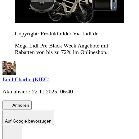
Copyright: Produktbilder Via Lidl.de
Mega Lidl Pre Black Week Angebote mit
Rabatten von bis zu 72% im Onlineshop.
Emil Charlie (KIEC)
Aktualisiert:
22.11.2025, 06:40
Anhören
Auf Google bevorzugen