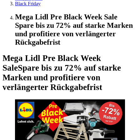
Black Friday
Mega Lidl Pre Black Week Sale
Spare bis zu 72% auf starke Marken
und profitiere von verlängerter
Rückgabefrist
Mega Lidl Pre Black Week
Sale
Spare bis zu 72% auf starke
Marken und profitiere von
verlängerter Rückgabefrist