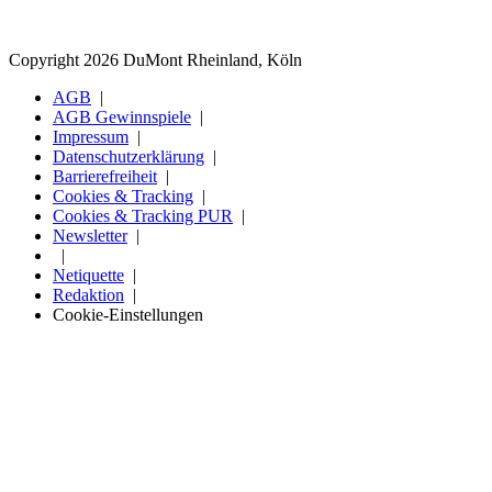
Copyright 2026 DuMont Rheinland, Köln
AGB
AGB Gewinnspiele
Impressum
Datenschutzerklärung
Barrierefreiheit
Cookies & Tracking
Cookies & Tracking PUR
Newsletter
Netiquette
Redaktion
Cookie-Einstellungen