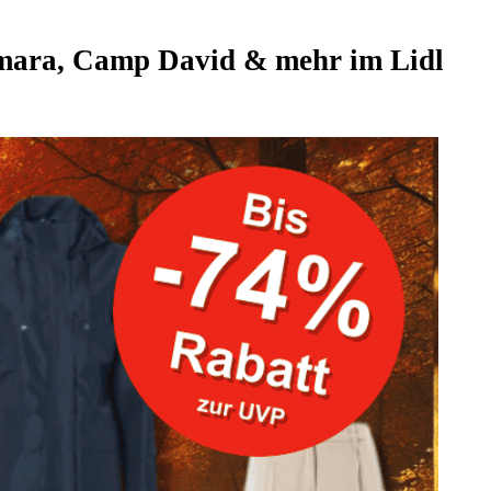
smara, Camp David & mehr im Lidl