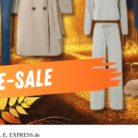
ALL E, EXPRESS.de