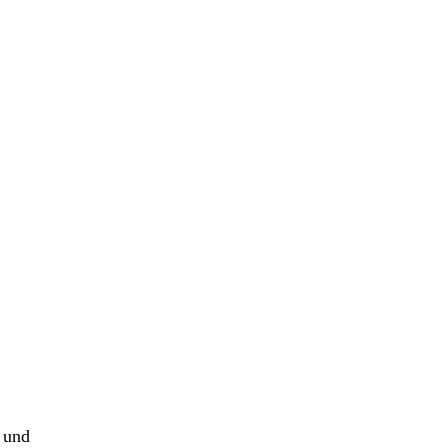
t und