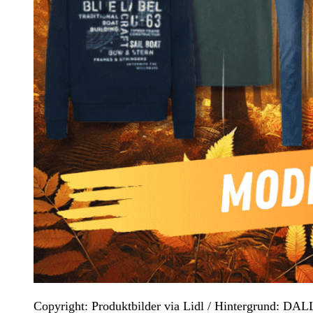
Copyright: Produktbilder via Lidl / Hintergrund: D