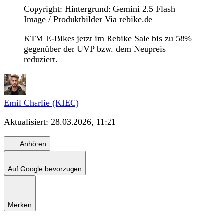
Copyright: Hintergrund: Gemini 2.5 Flash
Image / Produktbilder Via rebike.de
KTM E-Bikes jetzt im Rebike Sale bis zu 58%
gegenüber der UVP bzw. dem Neupreis
reduziert.
Emil Charlie (KIEC)
Aktualisiert:
28.03.2026, 11:21
Anhören
Auf Google bevorzugen
Merken