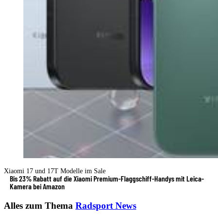
Xiaomi 17 und 17T Modelle im Sale
Bis 23% Rabatt auf die Xiaomi Premium-Flaggschiff-Handys mit Leica-
Kamera bei Amazon
Alles zum Thema
Radsport News