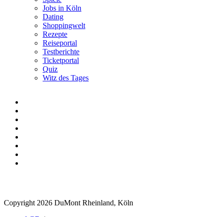
Jobs in Köln
Dating
Shoppingwelt
Rezepte
Reiseportal
Testberichte
Ticketportal
Quiz
Witz des Tages
Copyright 2026 DuMont Rheinland, Köln