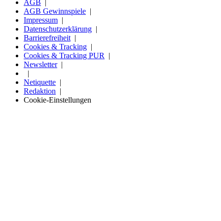
AGB
AGB Gewinnspiele
Impressum
Datenschutzerklärung
Barrierefreiheit
Cookies & Tracking
Cookies & Tracking PUR
Newsletter
Netiquette
Redaktion
Cookie-Einstellungen