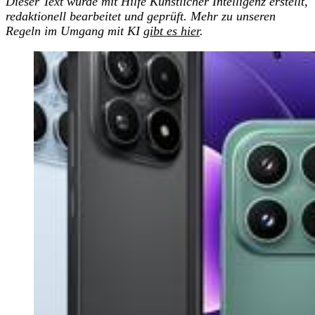
Dieser Text wurde mit Hilfe Künstlicher Intelligenz erstellt,
redaktionell bearbeitet und geprüft. Mehr zu unseren
Regeln im Umgang mit KI
gibt es hier
.