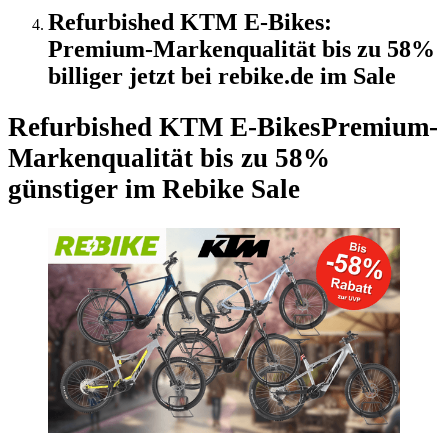
Refurbished KTM E-Bikes:
Premium-Markenqualität bis zu 58%
billiger jetzt bei rebike.de im Sale
Refurbished KTM E-Bikes
Premium-
Markenqualität bis zu 58%
günstiger im Rebike Sale