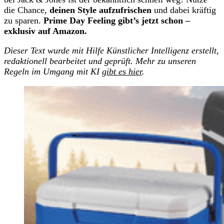
die Chance,
deinen Style aufzufrischen
und dabei kräftig
zu sparen.
Prime Day Feeling gibt’s jetzt schon –
exklusiv auf Amazon.
Dieser Text wurde mit Hilfe Künstlicher Intelligenz erstellt,
redaktionell bearbeitet und geprüft. Mehr zu unseren
Regeln im Umgang mit KI
gibt es hier
.