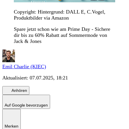
Copyright: Hintergrund: DALL E, C.Vogel,
Produktbilder via Amazon
Spare jetzt schon wie am Prime Day - Sichere
dir bis zu 60% Rabatt auf Sommermode von
Jack & Jones
Emil Charlie (KIEC)
Aktualisiert:
07.07.2025, 18:21
Anhören
Auf Google bevorzugen
Merken