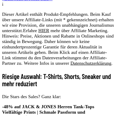
i
Dieser Artikel enthält Produkt-Empfehlungen. Beim Kauf
über unsere Affiliate-Links (mit * gekennzeichnet) erhalten
wir eine Provision, die unseren unabhängigen Journalismus
unterstützt.Erfahre
HIER
mehr über Affiliate Marketing.
Hinweis: Preise, Aktionen und Rabatte in Onlineshops sind
ständig in Bewegung. Daher können wir keine
einhundertprozentige Garantie für deren Aktualität in
unseren Artikeln geben. Beim Klick auf einen Affiliate-
Link stimmst du den Datenverarbeitungen der Affiliate-
Partner zu. Weitere Infos in unserer
Datenschutzerklärung
.
Riesige Auswahl: T-Shirts, Shorts, Sneaker und
mehr reduziert
Die Stars des Sales? Ganz klar:
-48% auf JACK & JONES Herren Tank-Tops
Vielfältige Prints | Schmale Passform und