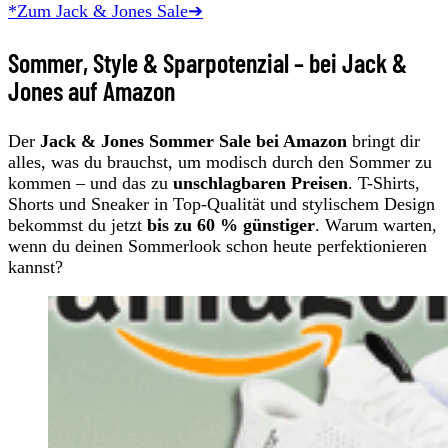
*Zum Jack & Jones Sale➔
Sommer, Style & Sparpotenzial – bei Jack &
Jones auf Amazon
Der
Jack & Jones Sommer Sale bei Amazon
bringt dir
alles, was du brauchst, um modisch durch den Sommer zu
kommen – und das zu
unschlagbaren Preisen
. T-Shirts,
Shorts und Sneaker in Top-Qualität und stylischem Design
bekommst du jetzt
bis zu 60 % günstiger
. Warum warten,
wenn du deinen Sommerlook schon heute perfektionieren
kannst?