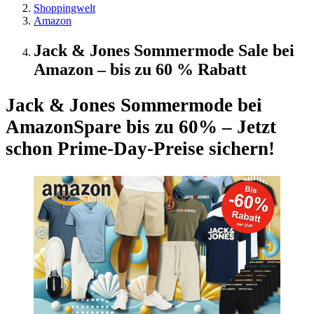
Shoppingwelt
Amazon
Jack & Jones Sommermode Sale bei
Amazon – bis zu 60 % Rabatt
Jack & Jones Sommermode bei
Amazon
Spare bis zu 60% – Jetzt
schon Prime-Day-Preise sichern!