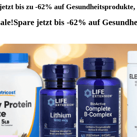
jetzt bis zu -62% auf Gesundheitsprodukt
ale!
Spare jetzt bis -62% auf Gesund