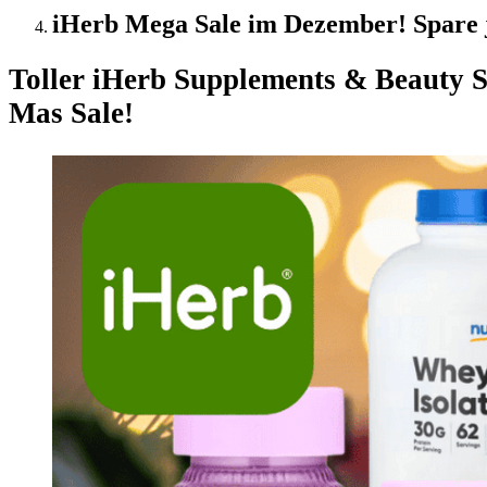
iHerb Mega Sale im Dezember! Spare 
Toller iHerb Supplements & Beauty S
Mas Sale!