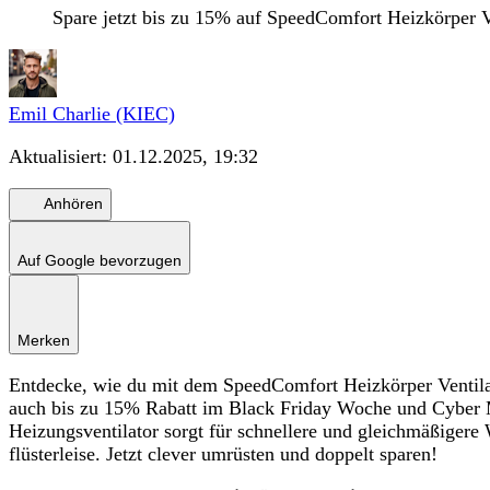
Spare jetzt bis zu 15% auf SpeedComfort Heizkörper 
Emil Charlie (KIEC)
Aktualisiert:
01.12.2025, 19:32
Anhören
Auf Google bevorzugen
Merken
Entdecke, wie du mit dem SpeedComfort Heizkörper Ventilat
auch bis zu 15% Rabatt im Black Friday Woche und Cyber 
Heizungsventilator sorgt für schnellere und gleichmäßigere 
flüsterleise. Jetzt clever umrüsten und doppelt sparen!