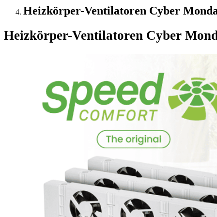
Heizkörper-Ventilatoren Cyber Monday 
Heizkörper-Ventilatoren Cyber Mond