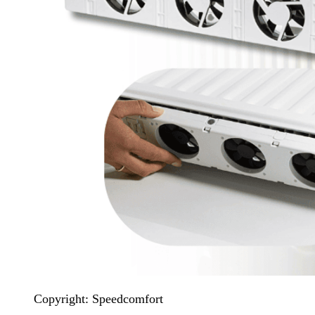
Copyright: Speedcomfort