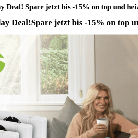
Deal! Spare jetzt bis -15% on top und heiz
ay Deal!
Spare jetzt bis -15% on top u