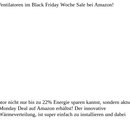
Ventilatoren im Black Friday Woche Sale bei Amazon!
or nicht nur bis zu 22% Energie sparen kannst, sondern aktu
Monday Deal auf Amazon erhältst! Der innovative
Wärmeverteilung, ist super einfach zu installieren und dabei