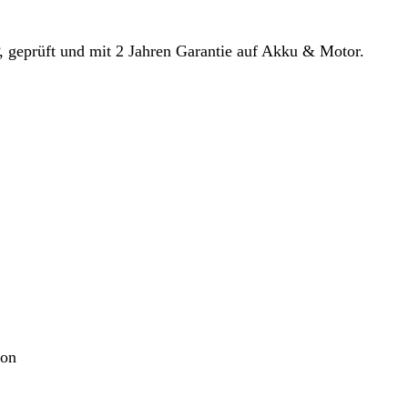
, geprüft und mit 2 Jahren Garantie auf Akku & Motor.
von