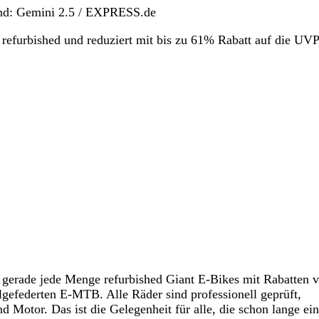
rund: Gemini 2.5 / EXPRESS.de
 refurbished und reduziert mit bis zu 61% Rabatt auf die UVP
s gerade jede Menge refurbished Giant E-Bikes mit Rabatten 
gefederten E-MTB. Alle Räder sind professionell geprüft,
Motor. Das ist die Gelegenheit für alle, die schon lange ein