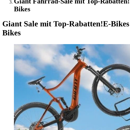
Giant Fahrrad-Sale mit Top-Rabatten! 
Bikes
Giant Sale mit Top-Rabatten!
E-Bikes
Bikes