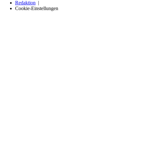
Redaktion
Cookie-Einstellungen