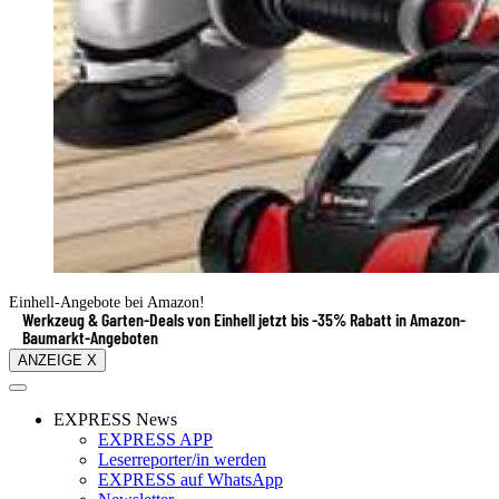
Einhell-Angebote bei Amazon!
Werkzeug & Garten-Deals von Einhell jetzt bis -35% Rabatt in Amazon-
Baumarkt-Angeboten
ANZEIGE X
EXPRESS News
EXPRESS APP
Leserreporter/in werden
EXPRESS auf WhatsApp