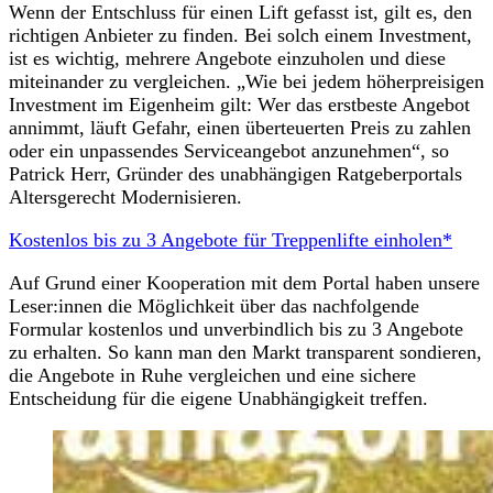
Wenn der Entschluss für einen Lift gefasst ist, gilt es, den
richtigen Anbieter zu finden. Bei solch einem Investment,
ist es wichtig, mehrere Angebote einzuholen und diese
miteinander zu vergleichen. „Wie bei jedem höherpreisigen
Investment im Eigenheim gilt: Wer das erstbeste Angebot
annimmt, läuft Gefahr, einen überteuerten Preis zu zahlen
oder ein unpassendes Serviceangebot anzunehmen“, so
Patrick Herr, Gründer des unabhängigen Ratgeberportals
Altersgerecht Modernisieren.
Kostenlos bis zu 3 Angebote für Treppenlifte einholen*
Auf Grund einer Kooperation mit dem Portal haben unsere
Leser:innen die Möglichkeit über das nachfolgende
Formular kostenlos und unverbindlich bis zu 3 Angebote
zu erhalten. So kann man den Markt transparent sondieren,
die Angebote in Ruhe vergleichen und eine sichere
Entscheidung für die eigene Unabhängigkeit treffen.