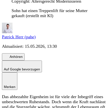
Copyright: Altersgerecht Modernisieren
Sohn hat einen Treppenlift für seine Mutter
gekauft (erstellt mit KI)
Patrick Herr (pahe)
Aktualisiert:
15.05.2026, 13:30
Anhören
Auf Google bevorzugen
Merken
Das abbezahlte Eigenheim ist für viele der Inbegriff eines
unbeschwerten Ruhestands. Doch wenn die Kraft nachlässt
und die Sturzgefahr wächst, schrumpft der Lebensraum oft