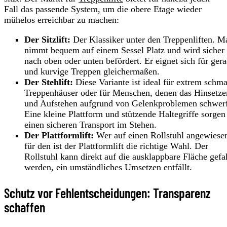
Fall das passende System, um die obere Etage wieder
mühelos erreichbar zu machen:
Der Sitzlift:
Der Klassiker unter den Treppenliften. M
nimmt bequem auf einem Sessel Platz und wird sicher
nach oben oder unten befördert. Er eignet sich für ger
und kurvige Treppen gleichermaßen.
Der Stehlift:
Diese Variante ist ideal für extrem schma
Treppenhäuser oder für Menschen, denen das Hinsetze
und Aufstehen aufgrund von Gelenkproblemen schwerfä
Eine kleine Plattform und stützende Haltegriffe sorgen
einen sicheren Transport im Stehen.
Der Plattformlift:
Wer auf einen Rollstuhl angewiesen
für den ist der Plattformlift die richtige Wahl. Der
Rollstuhl kann direkt auf die ausklappbare Fläche gefa
werden, ein umständliches Umsetzen entfällt.
Schutz vor Fehlentscheidungen: Transparenz
schaffen