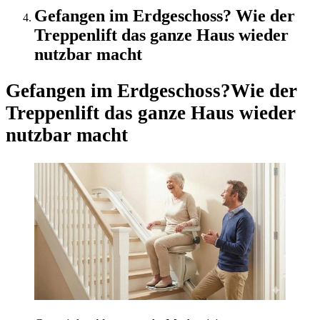
Gefangen im Erdgeschoss? Wie der
Treppenlift das ganze Haus wieder
nutzbar macht
Gefangen im Erdgeschoss?
Wie der
Treppenlift das ganze Haus wieder
nutzbar macht