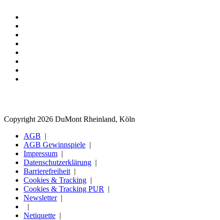
Copyright 2026 DuMont Rheinland, Köln
AGB
AGB Gewinnspiele
Impressum
Datenschutzerklärung
Barrierefreiheit
Cookies & Tracking
Cookies & Tracking PUR
Newsletter
Netiquette