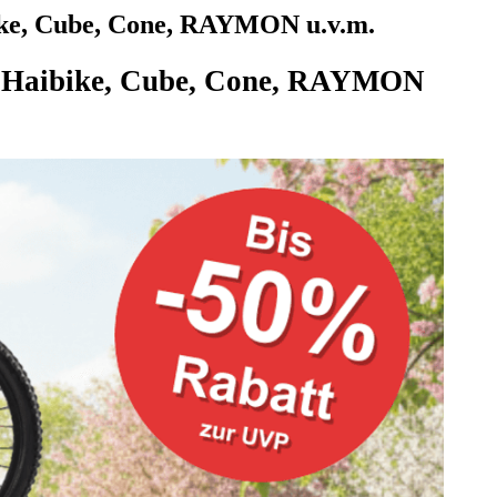
bike, Cube, Cone, RAYMON u.v.m.
uf Haibike, Cube, Cone, RAYMON