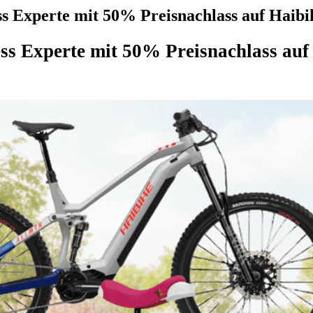
ss Experte mit 50% Preisnachlass auf Hai
ess Experte mit 50% Preisnachlass a