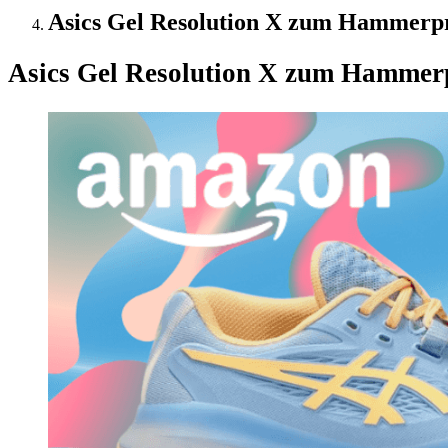
Asics Gel Resolution X zum Hammerpre
Asics Gel Resolution X zum Hammer