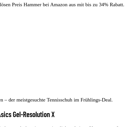
lösen Preis Hammer bei Amazon aus mit bis zu 34% Rabatt.
en – der meistgesuchte Tennisschuh im Frühlings-Deal.
sics Gel-Resolution X