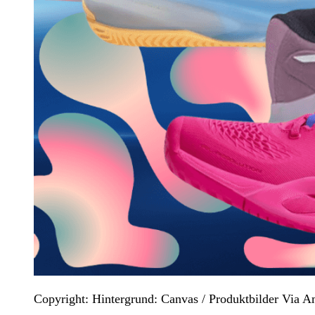
Copyright: Hintergrund: Canvas / Produktbilder Via 