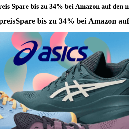
is Spare bis zu 34% bei Amazon auf den m
preis
Spare bis zu 34% bei Amazon auf