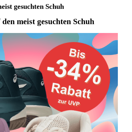
eist gesuchten Schuh
 den meist gesuchten Schuh