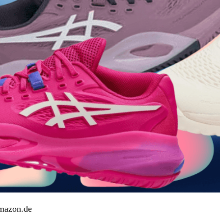
Amazon.de