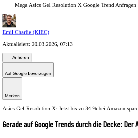
Mega Asics Gel Resolution X Google Trend Anfragen 
Emil Charlie (KIEC)
Aktualisiert:
20.03.2026, 07:13
Anhören
Auf Google bevorzugen
Merken
Asics Gel-Resolution X: Jetzt bis zu 34 % bei Amazon spar
Gerade auf Google Trends durch die Decke: Der A