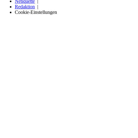
Netiquette
Redaktion
Cookie-Einstellungen