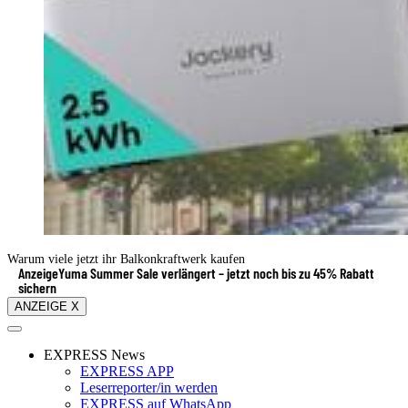
Warum viele jetzt ihr Balkonkraftwerk kaufen
Anzeige
Yuma Summer Sale verlängert – jetzt noch bis zu 45% Rabatt
sichern
ANZEIGE X
EXPRESS News
EXPRESS APP
Leserreporter/in werden
EXPRESS auf WhatsApp