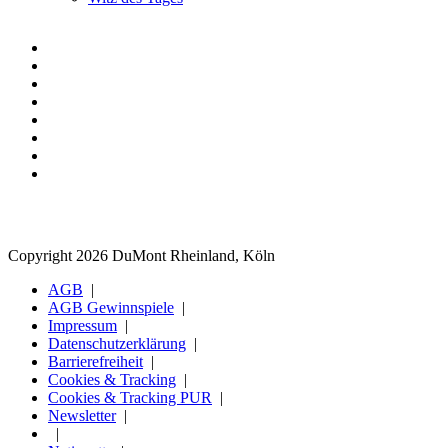
Copyright 2026 DuMont Rheinland, Köln
AGB
AGB Gewinnspiele
Impressum
Datenschutzerklärung
Barrierefreiheit
Cookies & Tracking
Cookies & Tracking PUR
Newsletter