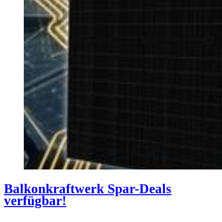
Balkonkraftwerk Spar-Deals
verfügbar!