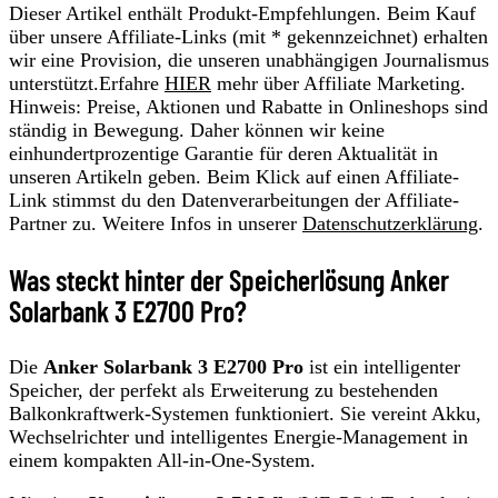
Dieser Artikel enthält Produkt-Empfehlungen. Beim Kauf
über unsere Affiliate-Links (mit * gekennzeichnet) erhalten
wir eine Provision, die unseren unabhängigen Journalismus
unterstützt.Erfahre
HIER
mehr über Affiliate Marketing.
Hinweis: Preise, Aktionen und Rabatte in Onlineshops sind
ständig in Bewegung. Daher können wir keine
einhundertprozentige Garantie für deren Aktualität in
unseren Artikeln geben. Beim Klick auf einen Affiliate-
Link stimmst du den Datenverarbeitungen der Affiliate-
Partner zu. Weitere Infos in unserer
Datenschutzerklärung
.
Was steckt hinter der Speicherlösung Anker
Solarbank 3 E2700 Pro?
Die
Anker Solarbank 3 E2700 Pro
ist ein intelligenter
Speicher, der perfekt als Erweiterung zu bestehenden
Balkonkraftwerk-Systemen funktioniert. Sie vereint Akku,
Wechselrichter und intelligentes Energie-Management in
einem kompakten All-in-One-System.