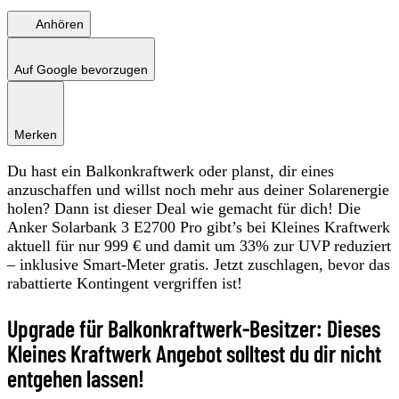
Anhören
Auf Google bevorzugen
Merken
Du hast ein Balkonkraftwerk oder planst, dir eines
anzuschaffen und willst noch mehr aus deiner Solarenergie
holen? Dann ist dieser Deal wie gemacht für dich! Die
Anker Solarbank 3 E2700 Pro gibt’s bei Kleines Kraftwerk
aktuell für nur 999 € und damit um 33% zur UVP reduziert
– inklusive Smart-Meter gratis. Jetzt zuschlagen, bevor das
rabattierte Kontingent vergriffen ist!
Upgrade für Balkonkraftwerk-Besitzer: Dieses
Kleines Kraftwerk Angebot solltest du dir nicht
entgehen lassen!