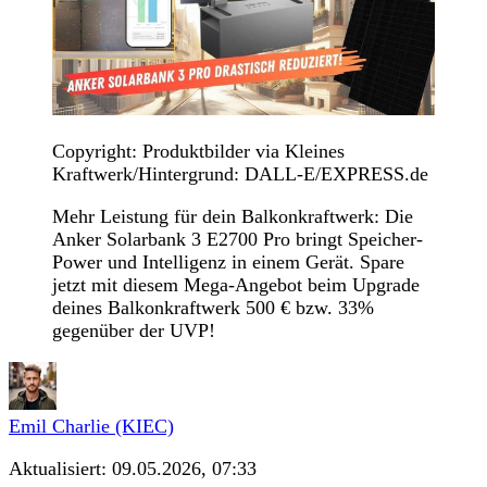
Copyright: Produktbilder via Kleines
Kraftwerk/Hintergrund: DALL-E/EXPRESS.de
Mehr Leistung für dein Balkonkraftwerk: Die
Anker Solarbank 3 E2700 Pro bringt Speicher-
Power und Intelligenz in einem Gerät. Spare
jetzt mit diesem Mega-Angebot beim Upgrade
deines Balkonkraftwerk 500 € bzw. 33%
gegenüber der UVP!
Emil Charlie (KIEC)
Aktualisiert:
09.05.2026, 07:33