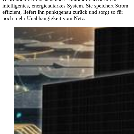
intelligentes, energieautarkes System. Sie speichert Strom
effizient, liefert ihn punktgenau zurück und sorgt so für
noch mehr Unabhängigkeit vom Netz.