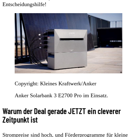
Entscheidungshilfe!
Copyright: Kleines Kraftwerk/Anker
Anker Solarbank 3 E2700 Pro im Einsatz.
Warum der Deal gerade JETZT ein cleverer
Zeitpunkt ist
Strompreise sind hoch, und Förderprogramme für kleine