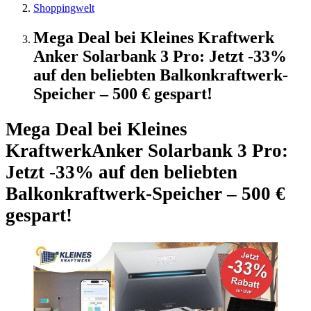
Shoppingwelt
Mega Deal bei Kleines Kraftwerk
Anker Solarbank 3 Pro: Jetzt -33%
auf den beliebten Balkonkraftwerk-
Speicher – 500 € gespart!
Mega Deal bei Kleines
Kraftwerk
Anker Solarbank 3 Pro:
Jetzt -33% auf den beliebten
Balkonkraftwerk-Speicher – 500 €
gespart!