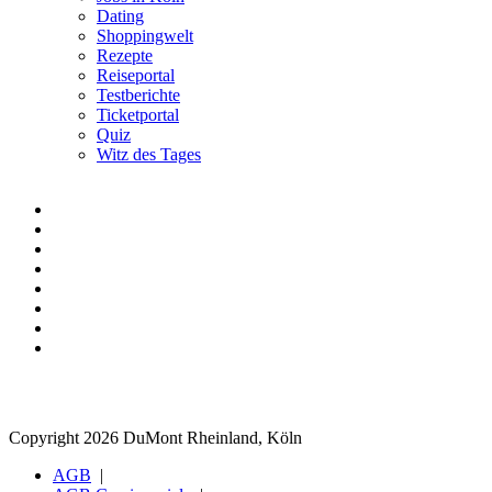
Dating
Shoppingwelt
Rezepte
Reiseportal
Testberichte
Ticketportal
Quiz
Witz des Tages
Copyright 2026 DuMont Rheinland, Köln
AGB