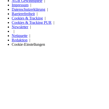
AGB Gewinnspiele
Impressum
Datenschutzerklärung
Barrierefreiheit
Cookies & Tracking
Cookies & Tracking PUR
Newsletter
Netiquette
Redaktion
Cookie-Einstellungen