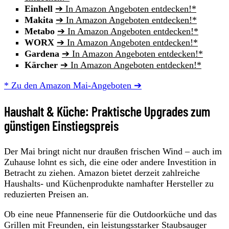
Einhell
➔ In Amazon Angeboten entdecken!*
Makita
➔ In Amazon Angeboten entdecken!*
Metabo
➔ In Amazon Angeboten entdecken!*
WORX
➔ In Amazon Angeboten entdecken!*
Gardena
➔ In Amazon Angeboten entdecken!*
Kärcher
➔ In Amazon Angeboten entdecken!*
* Zu den Amazon Mai-Angeboten ➔
Haushalt & Küche: Praktische Upgrades zum
günstigen Einstiegspreis
Der Mai bringt nicht nur draußen frischen Wind – auch im
Zuhause lohnt es sich, die eine oder andere Investition in
Betracht zu ziehen. Amazon bietet derzeit zahlreiche
Haushalts- und Küchenprodukte namhafter Hersteller zu
reduzierten Preisen an.
Ob eine neue Pfannenserie für die Outdoorküche und das
Grillen mit Freunden, ein leistungsstarker Staubsauger