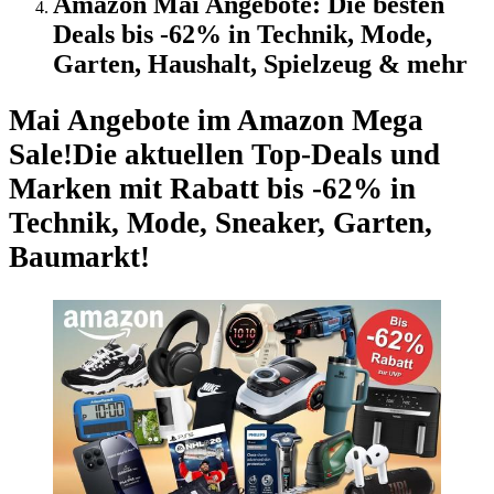
Amazon Mai Angebote: Die besten
Deals bis -62% in Technik, Mode,
Garten, Haushalt, Spielzeug & mehr
Mai Angebote im Amazon Mega
Sale!
Die aktuellen Top-Deals und
Marken mit Rabatt bis -62% in
Technik, Mode, Sneaker, Garten,
Baumarkt!