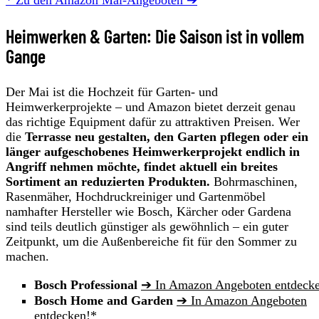
Heimwerken & Garten: Die Saison ist in vollem
Gange
Der Mai ist die Hochzeit für Garten- und
Heimwerkerprojekte – und Amazon bietet derzeit genau
das richtige Equipment dafür zu attraktiven Preisen. Wer
die
Terrasse neu gestalten, den Garten pflegen oder ein
länger aufgeschobenes Heimwerkerprojekt endlich in
Angriff nehmen möchte, findet aktuell ein breites
Sortiment an reduzierten Produkten.
Bohrmaschinen,
Rasenmäher, Hochdruckreiniger und Gartenmöbel
namhafter Hersteller wie Bosch, Kärcher oder Gardena
sind teils deutlich günstiger als gewöhnlich – ein guter
Zeitpunkt, um die Außenbereiche fit für den Sommer zu
machen.
Bosch Professional
➔ In Amazon Angeboten entdeck
Bosch Home and Garden
➔ In Amazon Angeboten
entdecken!*