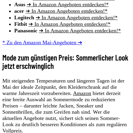
Asus
➔ In Amazon Angeboten entdecken!*
acer
➔ In Amazon Angeboten entdecken!*
Logitech
➔ In Amazon Angeboten entdecken!*
Fitbit
➔ In Amazon Angeboten entdecken!*
Panasonic
➔ In Amazon Angeboten entdecken!*
* Zu den Amazon Mai-Angeboten ➔
Mode zum günstigen Preis: Sommerlicher Look
jetzt erschwinglich
Mit steigenden Temperaturen und längeren Tagen ist der
Mai der ideale Zeitpunkt, den Kleiderschrank auf die
warme Jahreszeit vorzubereiten.
Amazon
bietet derzeit
eine breite Auswahl an Sommermode zu reduzierten
Preisen – darunter leichte Jacken, Sneaker und
Sonnenbrillen, die zum Greifen nah sind. Wer die
aktuellen Angebote nutzt, sichert sich seinen Sommer-
Look zu deutlich besseren Konditionen als zum regulären
Vollpreis.