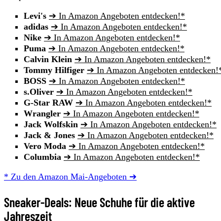
Levi's
➔ In Amazon Angeboten entdecken!*
adidas
➔ In Amazon Angeboten entdecken!*
Nike
➔ In Amazon Angeboten entdecken!*
Puma
➔ In Amazon Angeboten entdecken!*
Calvin Klein
➔ In Amazon Angeboten entdecken!*
Tommy Hilfiger
➔ In Amazon Angeboten entdecken!
BOSS
➔ In Amazon Angeboten entdecken!*
s.Oliver
➔ In Amazon Angeboten entdecken!*
G-Star RAW
➔ In Amazon Angeboten entdecken!*
Wrangler
➔ In Amazon Angeboten entdecken!*
Jack Wolfskin
➔ In Amazon Angeboten entdecken!*
Jack & Jones
➔ In Amazon Angeboten entdecken!*
Vero Moda
➔ In Amazon Angeboten entdecken!*
Columbia
➔ In Amazon Angeboten entdecken!*
* Zu den Amazon Mai-Angeboten ➔
Sneaker-Deals: Neue Schuhe für die aktive
Jahreszeit