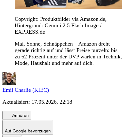
Copyright: Produktbilder via Amazon.de,
Hintergrund: Gemini 2.5 Flash Image /
EXPRESS.de
Mai, Sonne, Schnäppchen – Amazon dreht
gerade richtig auf und lässt Preise purzeln: bis
zu 62 Prozent unter der UVP warten in Technik,
Mode, Haushalt und mehr auf dich.
Emil Charlie (KIEC)
Aktualisiert:
17.05.2026, 22:18
Anhören
Auf Google bevorzugen