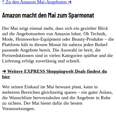
* Zu den Amazon Mai-Angeboten ➔
Amazon macht den Mai zum Sparmonat
Der Mai zeigt einmal mehr, dass sich ein gezielter Blick
auf die Angebotsseiten von Amazon lohnt. Ob Technik,
Mode, Heimwerker-Equipment oder Beauty-Produkte – die
Plattform hält in diesem Monat für nahezu jeden Bedarf
passende Angebote bereit. Die Auswahl ist breit, die
Preisreduktionen sind in vielen Kategorien spürbar und die
Lieferung erfolgt zuverlässig und schnell.
➔ Weitere EXPRESS Shoppingwelt Deals findest du
hier
Wer seinen Einkauf im Mai bewusst plant, kann in
mehreren Bereichen gleichzeitig sparen – ein guter Anlass,
die Wunschliste hervorzuholen und die Angebote in Ruhe
zu sichten. Der Mai bietet dafür die besten
Voraussetzungen.