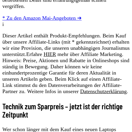
beliebtesten Deals sind erfahrungsgemäß schnell
vergriffen.
* Zu den Amazon Mai-Angeboten ➔
i
Dieser Artikel enthält Produkt-Empfehlungen. Beim Kauf
über unsere Affiliate-Links (mit * gekennzeichnet) erhalten
wir eine Provision, die unseren unabhängigen Journalismus
unterstützt.Erfahre
HIER
mehr über Affiliate Marketing.
Hinweis: Preise, Aktionen und Rabatte in Onlineshops sind
ständig in Bewegung. Daher können wir keine
einhundertprozentige Garantie für deren Aktualität in
unseren Artikeln geben. Beim Klick auf einen Affiliate-
Link stimmst du den Datenverarbeitungen der Affiliate-
Partner zu. Weitere Infos in unserer
Datenschutzerklärung
.
Technik zum Sparpreis – jetzt ist der richtige
Zeitpunkt
Wer schon länger mit dem Kauf eines neuen Laptops