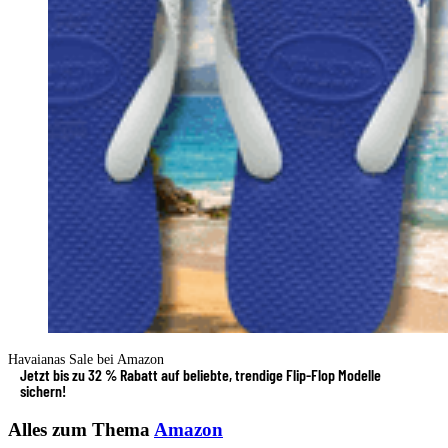
Havaianas Sale bei Amazon
Jetzt bis zu 32 % Rabatt auf beliebte, trendige Flip-Flop Modelle
sichern!
Alles zum Thema
Amazon