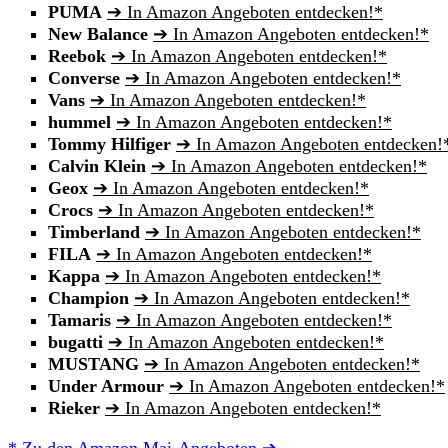
PUMA
➔ In Amazon Angeboten entdecken!*
New Balance
➔ In Amazon Angeboten entdecken!*
Reebok
➔ In Amazon Angeboten entdecken!*
Converse
➔ In Amazon Angeboten entdecken!*
Vans
➔ In Amazon Angeboten entdecken!*
hummel
➔ In Amazon Angeboten entdecken!*
Tommy Hilfiger
➔ In Amazon Angeboten entdecken!
Calvin Klein
➔ In Amazon Angeboten entdecken!*
Geox
➔ In Amazon Angeboten entdecken!*
Crocs
➔ In Amazon Angeboten entdecken!*
Timberland
➔ In Amazon Angeboten entdecken!*
FILA
➔ In Amazon Angeboten entdecken!*
Kappa
➔ In Amazon Angeboten entdecken!*
Champion
➔ In Amazon Angeboten entdecken!*
Tamaris
➔ In Amazon Angeboten entdecken!*
bugatti
➔ In Amazon Angeboten entdecken!*
MUSTANG
➔ In Amazon Angeboten entdecken!*
Under Armour
➔ In Amazon Angeboten entdecken!*
Rieker
➔ In Amazon Angeboten entdecken!*
* Zu den Amazon Mai-Angeboten ➔