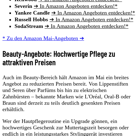
Severin
➔ In Amazon Angeboten entdecken!*
Yankee Candle
➔ In Amazon Angeboten entdecken!*
Russell Hobbs
➔ In Amazon Angeboten entdecken!*
SodaStream
➔ In Amazon Angeboten entdecken!*
* Zu den Amazon Mai-Angeboten ➔
Beauty-Angebote: Hochwertige Pflege zu
attraktiven Preisen
Auch im Beauty-Bereich hält Amazon im Mai ein breites
Angebot zu reduzierten Preisen bereit. Von Lippenstiften
und Seren über Parfüms bis hin zu elektrischen
Zahnbürsten – bekannte Marken wie L'Oréal, Oral-B oder
Braun sind derzeit zu teils deutlich gesenkten Preisen
erhältlich.
Wer der Hautpflegeroutine ein Upgrade gönnen, ein
hochwertiges Geschenk zur Muttertagszeit besorgen oder
endlich in ein leistungsstarkes Stylinggerät investieren