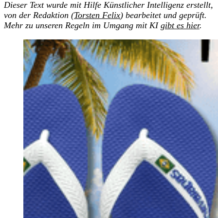
Dieser Text wurde mit Hilfe Künstlicher Intelligenz erstellt,
von der Redaktion (
Torsten Felix
) bearbeitet und geprüft.
Mehr zu unseren Regeln im Umgang mit KI
gibt es hier
.