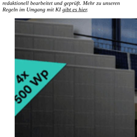
redaktionell bearbeitet und geprüft. Mehr zu unseren
Regeln im Umgang mit KI
gibt es hier
.