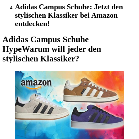
Adidas Campus Schuhe: Jetzt den
stylischen Klassiker bei Amazon
entdecken!
Adidas Campus Schuhe
Hype
Warum will jeder den
stylischen Klassiker?