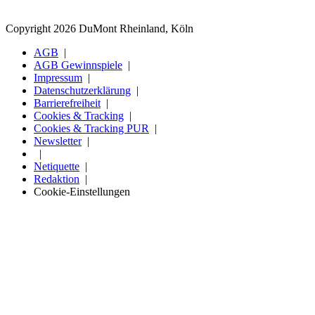
Copyright 2026 DuMont Rheinland, Köln
AGB
AGB Gewinnspiele
Impressum
Datenschutzerklärung
Barrierefreiheit
Cookies & Tracking
Cookies & Tracking PUR
Newsletter
Netiquette
Redaktion
Cookie-Einstellungen