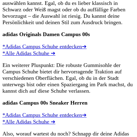
auswählen kannst. Egal, ob du es lieber klassisch in
Schwarz oder Weiß magst oder ob du auffällige Farben
bevorzugst – die Auswahl ist riesig. Du kannst deine
Persönlichkeit und deinen Stil zum Ausdruck bringen.
adidas Originals Damen Campus 00s
*Adidas Campus Schuhe entdecken➔
*Alle Adidas Schuhe ➔
Ein weiterer Pluspunkt: Die robuste Gummisohle der
Campus Schuhe bietet dir hervorragende Traktion auf
verschiedenen Oberflächen. Egal, ob du in der Stadt
unterwegs bist oder einen Spaziergang im Park machst, du
kannst dich auf diese Schuhe verlassen.
adidas Campus 00s Sneaker Herren
*Adidas Campus Schuhe entdecken➔
*Alle Adidas Schuhe ➔
Also, worauf wartest du noch? Schnapp dir deine Adidas