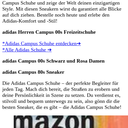
Campus Schuhe und zeige der Welt deinen einzigartigen
Style. Mit diesen Sneakern wirst du garantiert alle Blicke
auf dich ziehen. Bestelle noch heute und erlebe den
Adidas-Komfort und -Stil!
adidas Herren Campus 00s Freizeitschuhe
*Adidas Campus Schuhe entdecken➔
*Alle Adidas Schuhe ➔
adidas Campus 00s Schwarz und Rosa Damen
adidas Campus 80s Sneaker
Die Adidas Campus Schuhe – der perfekte Begleiter für
jeden Tag. Mach dich bereit, die Straßen zu erobern und
deine Persönlichkeit in Szene zu setzen. Du verdienst es,
stilvoll und bequem unterwegs zu sein, also gönn dir die
besten Sneaker, die es gibt – die Adidas Campus Schuhe!