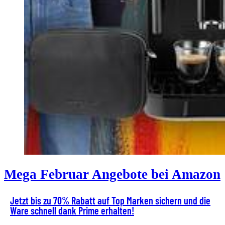
Mega Februar Angebote bei Amazon
Jetzt bis zu 70% Rabatt auf Top Marken sichern und die
Ware schnell dank Prime erhalten!