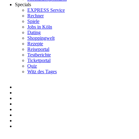
Specials
EXPRESS Service
Rechner
Spiele
Jobs in Köln
Dating
Shoppingwelt
Rezepte
Reiseportal
Testberichte
Ticketportal
Quiz
Witz des Tages