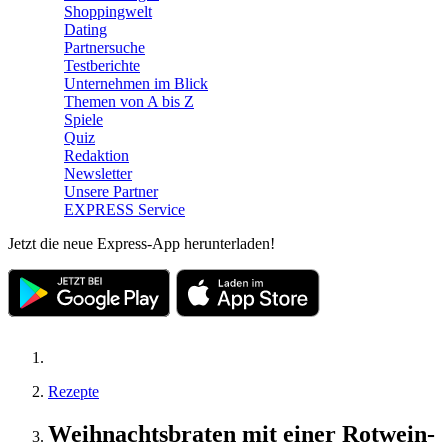
Shoppingwelt
Dating
Partnersuche
Testberichte
Unternehmen im Blick
Themen von A bis Z
Spiele
Quiz
Redaktion
Newsletter
Unsere Partner
EXPRESS Service
Jetzt die neue Express-App herunterladen!
Rezepte
Weihnachtsbraten mit einer Rotwein-