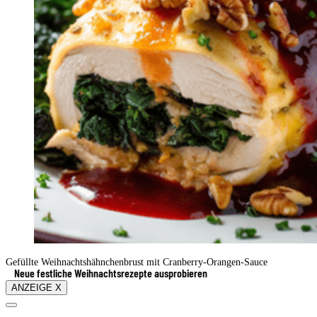
Gefüllte Weihnachtshähnchenbrust mit Cranberry-Orangen-Sauce
Neue festliche Weihnachtsrezepte ausprobieren
ANZEIGE X