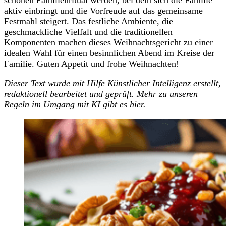
aktiv einbringt und die Vorfreude auf das gemeinsame
Festmahl steigert. Das festliche Ambiente, die
geschmackliche Vielfalt und die traditionellen
Komponenten machen dieses Weihnachtsgericht zu einer
idealen Wahl für einen besinnlichen Abend im Kreise der
Familie. Guten Appetit und frohe Weihnachten!
Dieser Text wurde mit Hilfe Künstlicher Intelligenz erstellt,
redaktionell bearbeitet und geprüft. Mehr zu unseren
Regeln im Umgang mit KI
gibt es hier
.