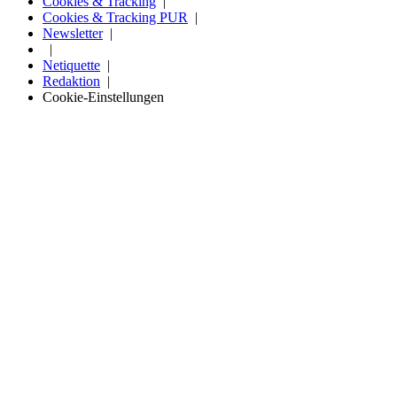
Cookies & Tracking
Cookies & Tracking PUR
Newsletter
Netiquette
Redaktion
Cookie-Einstellungen