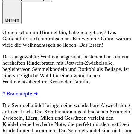
Merken
Ob ich schon im Himmel bin, habe ich gefragt? Das
Gericht hört sich himmlisch an. Ein weiterer Grund warum
viele die Weihnachtszeit so lieben. Das Essen!
Das ausgewählte Weihnachtsgericht, bestehend aus einem
herzhaften Rinderbraten mit Rotwein-Zwiebelsoße,
begleitet von Semmelknödeln und Rotkohl als Beilage, ist
eine vorzügliche Wahl für einen gemütlichen
Weihnachtsabend im Kreise der Familie.
* Bratentöpfe ➔
Die Semmelknödel bringen eine wunderbare Abwechslung
auf den Tisch. Die Kombination aus altbackenen Semmeln,
Zwiebeln, Eiern, Milch und Gewürzen verleiht den
Knödeln eine herzhafte Note, die perfekt mit dem saftigen
Rinderbraten harmoniert. Die Semmelknödel sind nicht nur