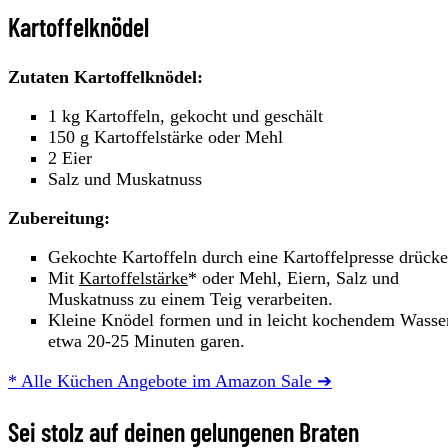
Kartoffelknödel
Zutaten Kartoffelknödel:
1 kg Kartoffeln, gekocht und geschält
150 g Kartoffelstärke oder Mehl
2 Eier
Salz und Muskatnuss
Zubereitung:
Gekochte Kartoffeln durch eine Kartoffelpresse drücke
Mit
Kartoffelstärke
* oder Mehl, Eiern, Salz und
Muskatnuss zu einem Teig verarbeiten.
Kleine Knödel formen und in leicht kochendem Wasse
etwa 20-25 Minuten garen.
* Alle Küchen Angebote im Amazon Sale ➔
Sei stolz auf deinen gelungenen Braten