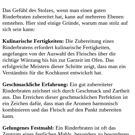
Das Gefühl des Stolzes, wenn man einen guten
Rinderbraten zubereitet hat, kann auf mehreren Ebenen
entstehen. Hier sind einige Gründe, warum man stolz auf
sich sein kann:
Kulinarische Fertigkeiten:
Die Zubereitung eines
Rinderbratens erfordert kulinarische Fertigkeiten,
angefangen von der Auswahl des Fleisches über die
richtige Würzung bis hin zur Garzeit im Ofen. Das
erfolgreiche Meistern dieser Schritte zeigt, dass man ein
Verständnis für die Kochkunst entwickelt hat.
Geschmackliche Erfahrung:
Ein gut zubereiteter
Rinderbraten zeichnet sich durch Geschmack und Zartheit
aus. Das Erreichen dieser geschmacklichen Perfektion ist
ein Zeichen dafür, dass man die Aromen harmonisch
kombinieren und das Fleisch auf den Punkt zubereiten
kann.
Gelungenes Festmahl:
Ein Rinderbraten ist oft das
Zentrum eines festlichen Mahls, besonders zu besonderen