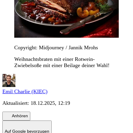
Copyright: Midjourney / Jannik Mrohs
Weihnachtsbraten mit einer Rotwein-
Zwiebelsoße mit einer Beilage deiner Wahl!
Emil Charlie (KIEC)
Aktualisiert:
18.12.2025, 12:19
Anhören
Auf Google bevorzugen