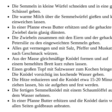
Die Semmeln in kleine Würfel schneiden und in eine 
Schüssel geben.
Die warme Milch über die Semmelwürfel gießen und 
einweichen lassen.
In einer Pfanne etwas Butter erhitzen und die gehackte
Zwiebel darin glasig dünsten.
Die Zwiebeln zusammen mit den Eiern und der gehack
Petersilie zu den eingeweichten Semmeln geben.
Alles gut vermengen und mit Salz, Pfeffer und Muska
nach Geschmack würzen.
Aus der Masse gleichmäßige Knödel formen und auf
einem bemehlten Brett kurz ruhen lassen.
Einen großen Topf mit Salzwasser zum Kochen bringe
Die Knödel vorsichtig ins kochende Wasser geben.
Die Hitze reduzieren und die Knödel etwa 15-20 Minu
ziehen lassen, bis sie aufgehen und fest werden.
Die fertigen Semmelknödel mit einem Schaumlöffel a
dem Wasser nehmen.
In einer Pfanne Butter erhitzen und die Knödel darin 
allen Seiten goldbraun anbraten.