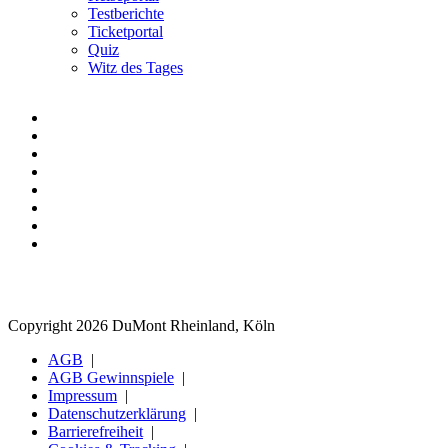
Testberichte
Ticketportal
Quiz
Witz des Tages
Copyright 2026 DuMont Rheinland, Köln
AGB
AGB Gewinnspiele
Impressum
Datenschutzerklärung
Barrierefreiheit