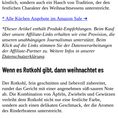
köstlich, sondern auch ein Hauch von Tradition, der den
festlichen Charakter des Weihnachtsessens unterstreicht.
* Alle Küchen Angebote im Amazon Sale ➔
*
Dieser Artikel enthält Produkt-Empfehlungen. Beim Kauf
über unsere Affiliate-Links erhalten wir eine Provision, die
unseren unabhängigen Journalismus unterstützt. Beim
Klick auf die Links stimmen Sie der Datenverarbeitungen
der
Affiliate-Partner zu. Weitere Infos in unserer
Datenschutzerklärung
.
Wenn es Rotkohl gibt, dann weihnachtet es
Der Rotkohl, fein geschnitten und liebevoll zubereitet,
rundet das Gericht mit einer angenehmen süß-sauren Note
ab. Die Kombination von Äpfeln, Zwiebeln und Gewürzen
verleiht dem Rotkohl nicht nur eine festliche Farbe,
sondern auch einen delikaten Geschmack, der die Aromen
des Rinderbratens unterstreicht.