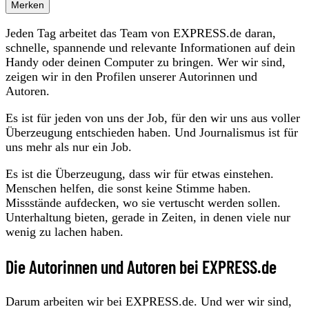
Merken
Jeden Tag arbeitet das Team von EXPRESS.de daran,
schnelle, spannende und relevante Informationen auf dein
Handy oder deinen Computer zu bringen. Wer wir sind,
zeigen wir in den Profilen unserer Autorinnen und
Autoren.
Es ist für jeden von uns der Job, für den wir uns aus voller
Überzeugung entschieden haben. Und Journalismus ist für
uns mehr als nur ein Job.
Es ist die Überzeugung, dass wir für etwas einstehen.
Menschen helfen, die sonst keine Stimme haben.
Missstände aufdecken, wo sie vertuscht werden sollen.
Unterhaltung bieten, gerade in Zeiten, in denen viele nur
wenig zu lachen haben.
Die Autorinnen und Autoren bei EXPRESS.de
Darum arbeiten wir bei EXPRESS.de. Und wer wir sind,