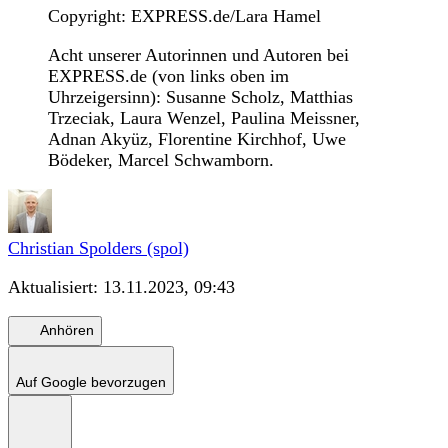
Copyright: EXPRESS.de/Lara Hamel
Acht unserer Autorinnen und Autoren bei
EXPRESS.de (von links oben im
Uhrzeigersinn): Susanne Scholz, Matthias
Trzeciak, Laura Wenzel, Paulina Meissner,
Adnan Akyüz, Florentine Kirchhof, Uwe
Bödeker, Marcel Schwamborn.
Christian Spolders (spol)
Aktualisiert:
13.11.2023, 09:43
Anhören
Auf Google bevorzugen