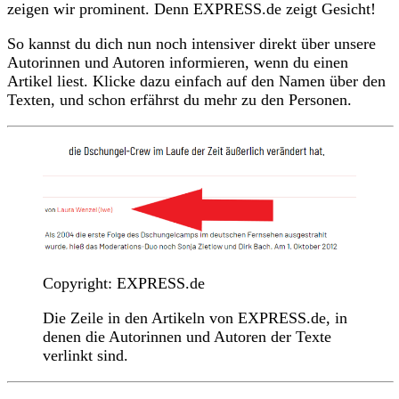
zeigen wir prominent. Denn EXPRESS.de zeigt Gesicht!
So kannst du dich nun noch intensiver direkt über unsere
Autorinnen und Autoren informieren, wenn du einen
Artikel liest. Klicke dazu einfach auf den Namen über den
Texten, und schon erfährst du mehr zu den Personen.
Copyright: EXPRESS.de
Die Zeile in den Artikeln von EXPRESS.de, in
denen die Autorinnen und Autoren der Texte
verlinkt sind.