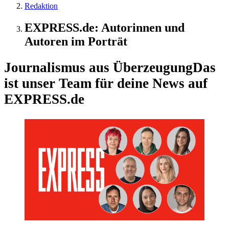
Redaktion
EXPRESS.de: Autorinnen und
Autoren im Porträt
Journalismus aus Überzeugung
Das
ist unser Team für deine News auf
EXPRESS.de