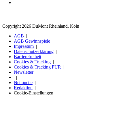
Copyright 2026 DuMont Rheinland, Köln
AGB
AGB Gewinnspiele
Impressum
Datenschutzerklärung
Barrierefreiheit
Cookies & Tracking
Cookies & Tracking PUR
Newsletter
Netiquette
Redaktion
Cookie-Einstellungen