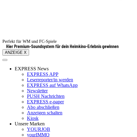
Perfekt für WM und FC-Spiele
Hier Premium-Soundsystem für dein Heimkino-Erlebnis gewinnen
ANZEIGE X
EXPRESS News
EXPRESS APP
Leserreporter/in werden
EXPRESS auf WhatsApp
Newsletter
PUSH Nachrichten
EXPRESS e-paper
Abo abschließen
Anzeigen schalten
Kiosk
Unsere Marken
YOURJOB
yourIMMO