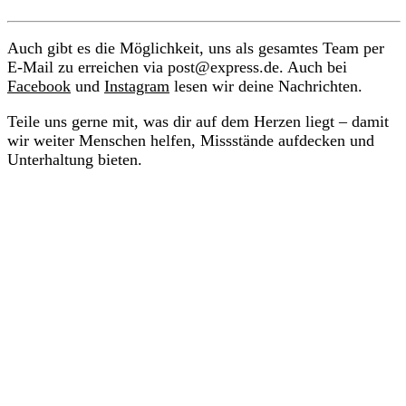
Auch gibt es die Möglichkeit, uns als gesamtes Team per
E-Mail zu erreichen via post@express.de. Auch bei
Facebook
und
Instagram
lesen wir deine Nachrichten.
Teile uns gerne mit, was dir auf dem Herzen liegt – damit
wir weiter Menschen helfen, Missstände aufdecken und
Unterhaltung bieten.