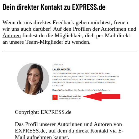
Dein direkter Kontakt zu EXPRESS.de
Wenn du uns direktes Feedback geben möchtest, freuen
wir uns auch darüber! Auf den
Profilen der Autorinnen und
Autoren
findest du die Möglichkeit, dich per Mail direkt
an unsere Team-Mitglieder zu wenden.
Copyright: EXPRESS.de
Das Profil unserer Autorinnen und Autoren von
EXPRESS.de, auf dem du direkt Kontakt via E-
Mail aufnehmen kannst.