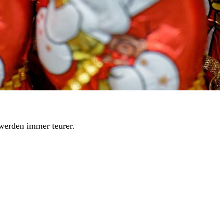
werden immer teurer.