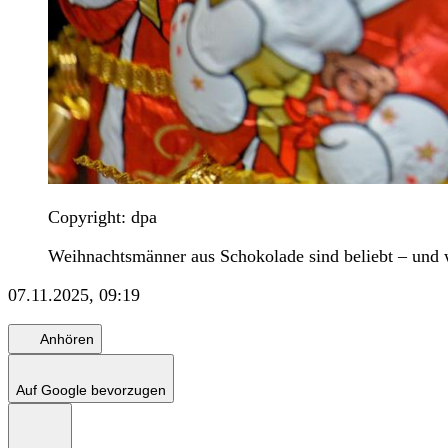
Copyright: dpa
Weihnachtsmänner aus Schokolade sind beliebt – und 
07.11.2025, 09:19
Anhören
Auf Google bevorzugen