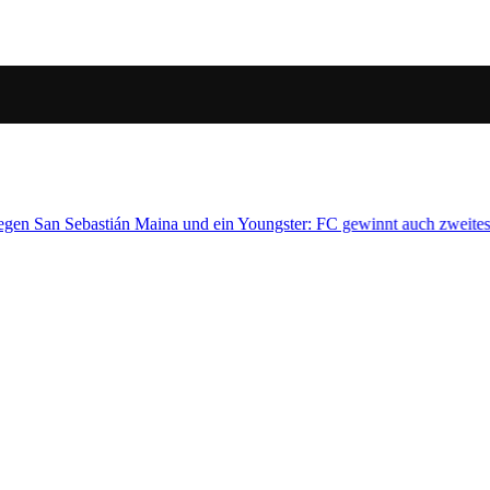
ch zweites Duell