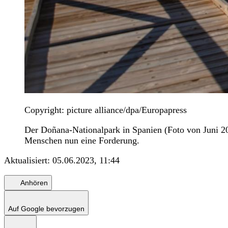
Copyright: picture alliance/dpa/Europapress
Der Doñana-Nationalpark in Spanien (Foto von Juni 20
Menschen nun eine Forderung.
Aktualisiert:
05.06.2023, 11:44
Anhören
Auf Google bevorzugen