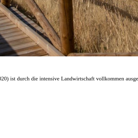
20) ist durch die intensive Landwirtschaft vollkommen ausget