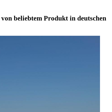
 von beliebtem Produkt in deutschen