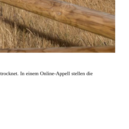
rocknet. In einem Online-Appell stellen die