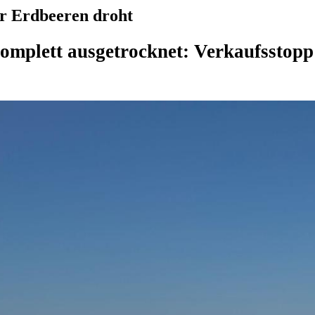
er Erdbeeren droht
omplett ausgetrocknet: Verkaufsstopp