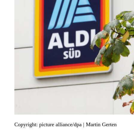
Copyright: picture alliance/dpa | Martin Gerten