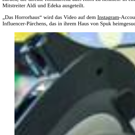
Mitstreiter Aldi und Edeka ausgeteilt.
„Das Horrorhaus“ wird das Video auf dem
Instagram
-Accou
Influencer-Pärchens, das in ihrem Haus von Spuk heimgesuc