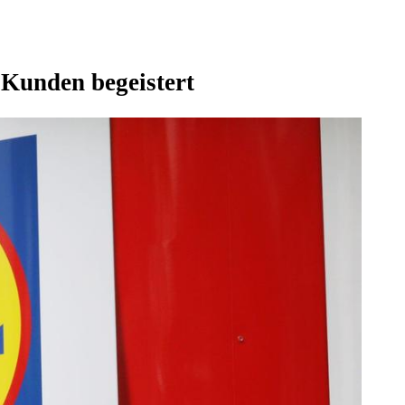
 Kunden begeistert