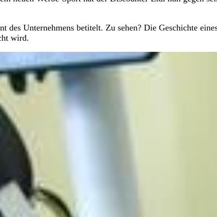
nt des Unternehmens betitelt. Zu sehen? Die Geschichte eine
ht wird.