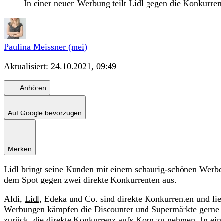
In einer neuen Werbung teilt Lidl gegen die Konkurr
Paulina Meissner (mei)
Aktualisiert:
24.10.2021, 09:49
Anhören
Auf Google bevorzugen
Merken
Lidl bringt seine Kunden mit einem schaurig-schönen Werbe
dem Spot gegen zwei direkte Konkurrenten aus.
Aldi,
Lidl
, Edeka und Co. sind direkte Konkurrenten und lie
Werbungen kämpfen die Discounter und Supermärkte gerne 
zurück, die direkte Konkurrenz aufs Korn zu nehmen. In ei