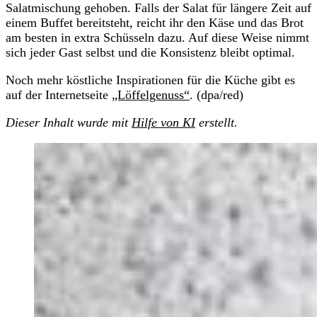
Salatmischung gehoben. Falls der Salat für längere Zeit auf
einem Buffet bereitsteht, reicht ihr den Käse und das Brot
am besten in extra Schüsseln dazu. Auf diese Weise nimmt
sich jeder Gast selbst und die Konsistenz bleibt optimal.
Noch mehr köstliche Inspirationen für die Küche gibt es
auf der Internetseite
„Löffelgenuss“
. (dpa/red)
Dieser Inhalt wurde mit
Hilfe von KI
erstellt.