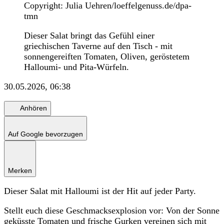
Copyright: Julia Uehren/loeffelgenuss.de/dpa-
tmn
Dieser Salat bringt das Gefühl einer
griechischen Taverne auf den Tisch - mit
sonnengereiften Tomaten, Oliven, geröstetem
Halloumi- und Pita-Würfeln.
30.05.2026, 06:38
Anhören
Auf Google bevorzugen
Merken
Dieser Salat mit Halloumi ist der Hit auf jeder Party.
Stellt euch diese Geschmacksexplosion vor: Von der Sonne
geküsste Tomaten und frische Gurken vereinen sich mit