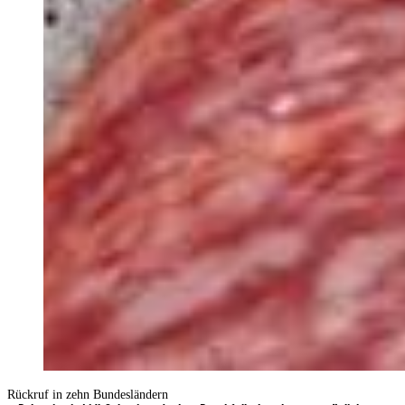
Rückruf in zehn Bundesländern