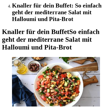
Knaller für dein Buffet: So einfach
geht der mediterrane Salat mit
Halloumi und Pita-Brot
Knaller für dein Buffet
So einfach
geht der mediterrane Salat mit
Halloumi und Pita-Brot