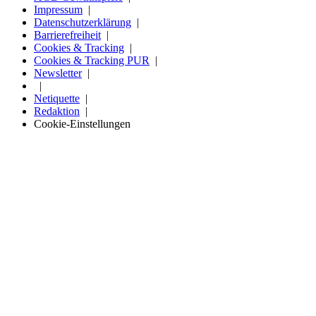
Impressum
Datenschutzerklärung
Barrierefreiheit
Cookies & Tracking
Cookies & Tracking PUR
Newsletter
Netiquette
Redaktion
Cookie-Einstellungen