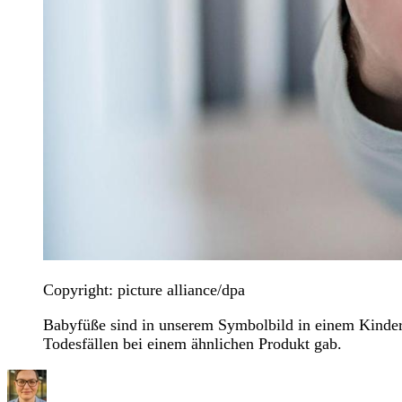
Copyright: picture alliance/dpa
Babyfüße sind in unserem Symbolbild in einem Kinder
Todesfällen bei einem ähnlichen Produkt gab.