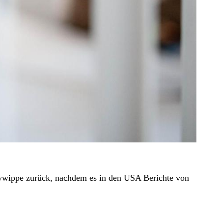
bywippe zurück, nachdem es in den USA Berichte von