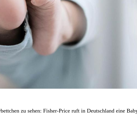
bettchen zu sehen: Fisher-Price ruft in Deutschland eine Ba