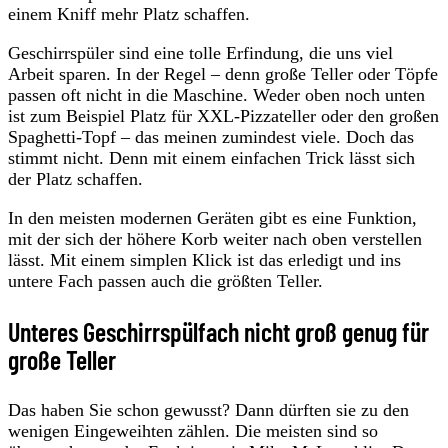
einem Kniff mehr Platz schaffen.
Geschirrspüler sind eine tolle Erfindung, die uns viel
Arbeit sparen. In der Regel – denn große Teller oder Töpfe
passen oft nicht in die Maschine. Weder oben noch unten
ist zum Beispiel Platz für XXL-Pizzateller oder den großen
Spaghetti-Topf – das meinen zumindest viele. Doch das
stimmt nicht. Denn mit einem einfachen Trick lässt sich
der Platz schaffen.
In den meisten modernen Geräten gibt es eine Funktion,
mit der sich der höhere Korb weiter nach oben verstellen
lässt. Mit einem simplen Klick ist das erledigt und ins
untere Fach passen auch die größten Teller.
Unteres Geschirrspülfach nicht groß genug für
große Teller
Das haben Sie schon gewusst? Dann dürften sie zu den
wenigen Eingeweihten zählen. Die meisten sind so