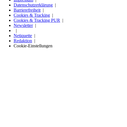
Datenschutzerklärung
Barrierefreiheit
Cookies & Tracking
Cookies & Tracking PUR
Newsletter
Netiquette
Redaktion
Cookie-Einstellungen