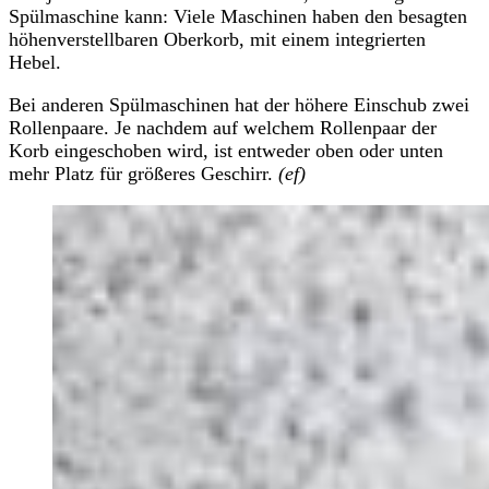
Spülmaschine kann: Viele Maschinen haben den besagten
höhenverstellbaren Oberkorb, mit einem integrierten
Hebel.
Bei anderen Spülmaschinen hat der höhere Einschub zwei
Rollenpaare. Je nachdem auf welchem Rollenpaar der
Korb eingeschoben wird, ist entweder oben oder unten
mehr Platz für größeres Geschirr.
(ef)