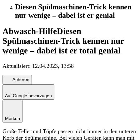
Diesen Spülmaschinen-Trick kennen
nur wenige – dabei ist er genial
Abwasch-Hilfe
Diesen
Spülmaschinen-Trick kennen nur
wenige – dabei ist er total genial
Aktualisiert:
12.04.2023, 13:58
Anhören
Auf Google bevorzugen
Merken
Große Teller und Töpfe passen nicht immer in den unteren
Korb der Spülmaschine. Bei vielen Geräten kann man mit