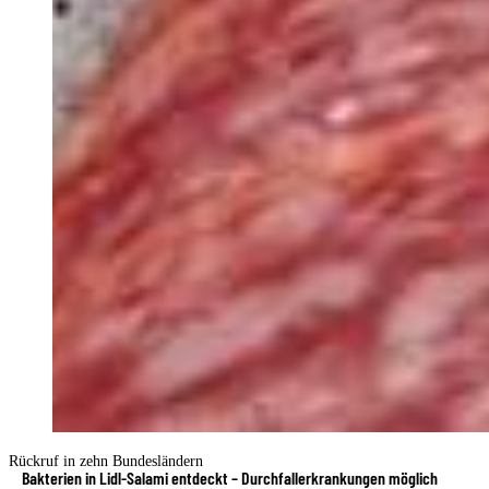
Rückruf in zehn Bundesländern
Bakterien in Lidl-Salami entdeckt – Durchfallerkrankungen möglich