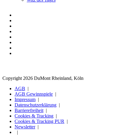
Copyright 2026 DuMont Rheinland, Köln
AGB
AGB Gewinnspiele
Impressum
Datenschutzerklärung
Barrierefreiheit
Cookies & Tracking
Cookies & Tracking PUR
Newsletter