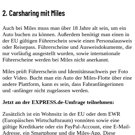
2. Carsharing mit Miles
Auch bei Miles muss man über 18 Jahre alt sein, um ein
Auto buchen zu können. Außerdem benötigt man einen in
der EU gültigen Führerschein sowie einen Personalausweis
oder Reisepass. Führerscheine und Ausweisdokumente, die
nur vorläufig ausgestellt wurden, sowie internationale
Führerscheine werden bei Miles nicht anerkannt.
Miles prüft Führerschein und Identitätsnachweis per Foto
oder Video. Bucht man ein Auto der Miles-Flotte über eine
andere Plattform, kann es sein, dass Fahranfängerinnen
und -anfänger nicht zugelassen werden.
Jetzt an der EXPRESS.de-Umfrage teilnehmen:
Zusätzlich ist ein Wohnsitz in der EU oder dem EWR
(Europäischen Wirtschaftsraum) vonnöten sowie eine
gültige Kreditkarte oder ein PayPal-Account, eine E-Mail-
Adresse, ein Smartphone und die Miles-App. Diese