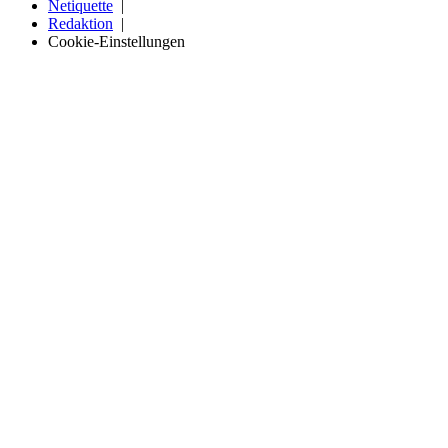
Netiquette
Redaktion
Cookie-Einstellungen