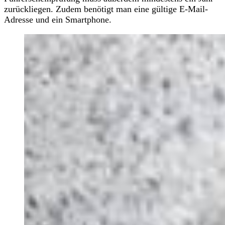
zurückliegen. Zudem benötigt man eine gültige E-Mail-
Adresse und ein Smartphone.