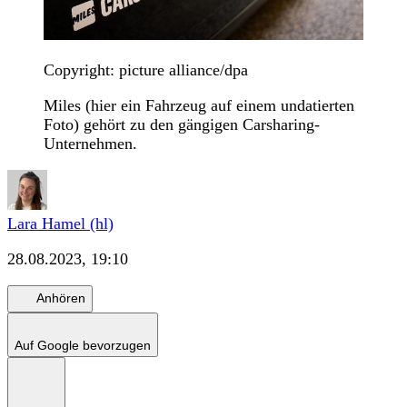
Copyright: picture alliance/dpa
Miles (hier ein Fahrzeug auf einem undatierten
Foto) gehört zu den gängigen Carsharing-
Unternehmen.
Lara Hamel (hl)
28.08.2023, 19:10
Anhören
Auf Google bevorzugen