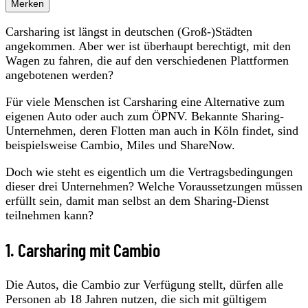
Merken
Carsharing ist längst in deutschen (Groß-)Städten
angekommen. Aber wer ist überhaupt berechtigt, mit den
Wagen zu fahren, die auf den verschiedenen Plattformen
angebotenen werden?
Für viele Menschen ist Carsharing eine Alternative zum
eigenen Auto oder auch zum ÖPNV. Bekannte Sharing-
Unternehmen, deren Flotten man auch in Köln findet, sind
beispielsweise Cambio, Miles und ShareNow.
Doch wie steht es eigentlich um die Vertragsbedingungen
dieser drei Unternehmen? Welche Voraussetzungen müssen
erfüllt sein, damit man selbst an dem Sharing-Dienst
teilnehmen kann?
1. Carsharing mit Cambio
Die Autos, die Cambio zur Verfügung stellt, dürfen alle
Personen ab 18 Jahren nutzen, die sich mit gültigem