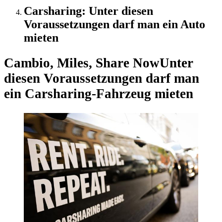
Carsharing: Unter diesen
Voraussetzungen darf man ein Auto
mieten
Cambio, Miles, Share Now
Unter
diesen Voraussetzungen darf man
ein Carsharing-Fahrzeug mieten