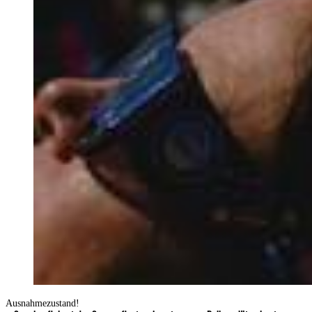
Ausnahmezustand!