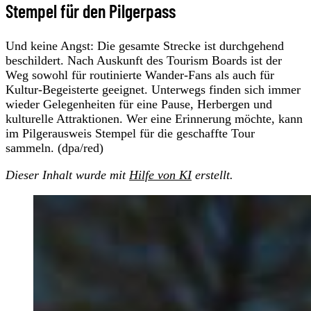
Stempel für den Pilgerpass
Und keine Angst: Die gesamte Strecke ist durchgehend
beschildert. Nach Auskunft des Tourism Boards ist der
Weg sowohl für routinierte Wander-Fans als auch für
Kultur-Begeisterte geeignet. Unterwegs finden sich immer
wieder Gelegenheiten für eine Pause, Herbergen und
kulturelle Attraktionen. Wer eine Erinnerung möchte, kann
im Pilgerausweis Stempel für die geschaffte Tour
sammeln. (dpa/red)
Dieser Inhalt wurde mit
Hilfe von KI
erstellt.