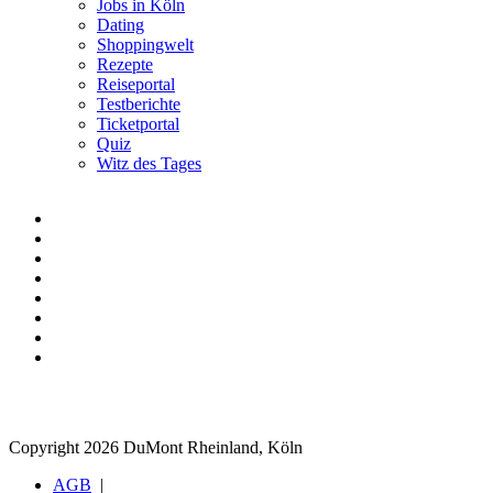
Jobs in Köln
Dating
Shoppingwelt
Rezepte
Reiseportal
Testberichte
Ticketportal
Quiz
Witz des Tages
Copyright 2026 DuMont Rheinland, Köln
AGB