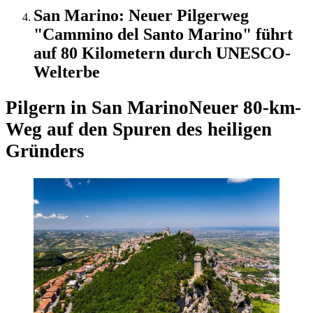
San Marino: Neuer Pilgerweg
"Cammino del Santo Marino" führt
auf 80 Kilometern durch UNESCO-
Welterbe
Pilgern in San Marino
Neuer 80-km-
Weg auf den Spuren des heiligen
Gründers