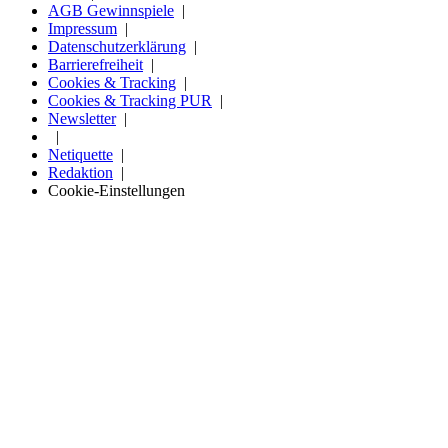
AGB Gewinnspiele
Impressum
Datenschutzerklärung
Barrierefreiheit
Cookies & Tracking
Cookies & Tracking PUR
Newsletter
Netiquette
Redaktion
Cookie-Einstellungen