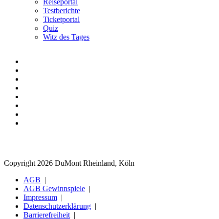
Reiseportal
Testberichte
Ticketportal
Quiz
Witz des Tages
Copyright 2026 DuMont Rheinland, Köln
AGB
AGB Gewinnspiele
Impressum
Datenschutzerklärung
Barrierefreiheit