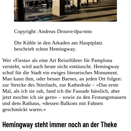
Copyright: Andreas Drouve/dpa-tmn
Die Kühle in den Arkaden am Hauptplatz
beschrieb schon Hemingway.
Wer «Fiesta» als eine Art Reiseführer für Pamplona
versteht, wird auch heute nicht enttäuscht. Hemingway
schuf für die Stadt ein ewiges literarisches Monument.
Man kann ihm, oder besser Barnes, an jeden Ort folgen:
zur Strecke des Stierlaufs, zur Kathedrale – «Das erste
Mal, als ich sie sah, fand ich die Fassade hässlich, aber
jetzt mochte ich sie gern» – sowie zu den Festungsmauern
und dem Rathaus, «dessen Balkons mit Fahnen
geschmückt waren.»
Hemingway steht immer noch an der Theke