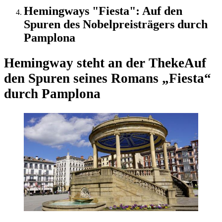
Hemingways "Fiesta": Auf den
Spuren des Nobelpreisträgers durch
Pamplona
Hemingway steht an der Theke
Auf
den Spuren seines Romans „Fiesta“
durch Pamplona