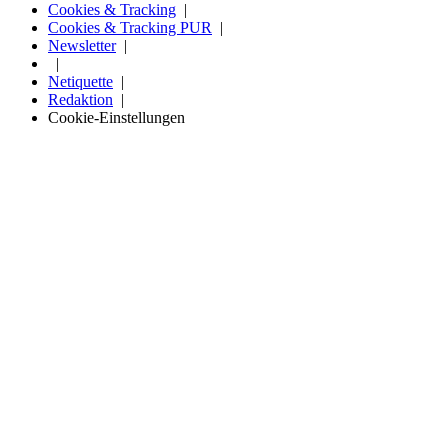
Cookies & Tracking
Cookies & Tracking PUR
Newsletter
Netiquette
Redaktion
Cookie-Einstellungen