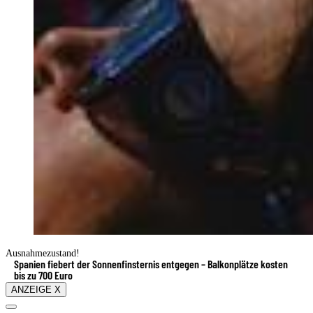
Ausnahmezustand!
Spanien fiebert der Sonnenfinsternis entgegen – Balkonplätze kosten
bis zu 700 Euro
ANZEIGE X