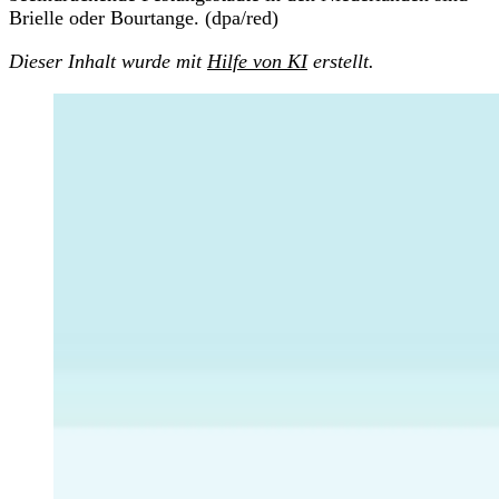
Brielle oder Bourtange. (dpa/red)
Dieser Inhalt wurde mit
Hilfe von KI
erstellt.