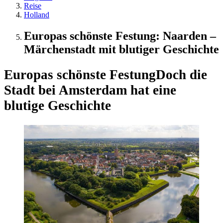
Reise
Holland
Europas schönste Festung: Naarden –
Märchenstadt mit blutiger Geschichte
Europas schönste Festung
Doch die
Stadt bei Amsterdam hat eine
blutige Geschichte