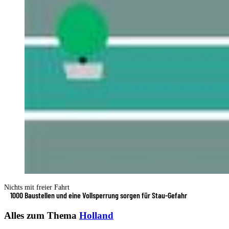
Nichts mit freier Fahrt
1000 Baustellen und eine Vollsperrung sorgen für Stau-Gefahr
Alles zum Thema
Holland