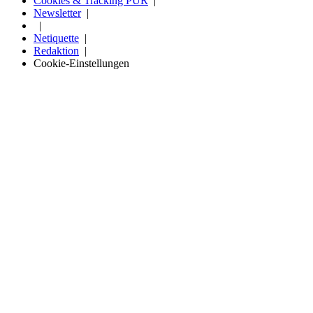
Cookies & Tracking PUR
Newsletter
Netiquette
Redaktion
Cookie-Einstellungen