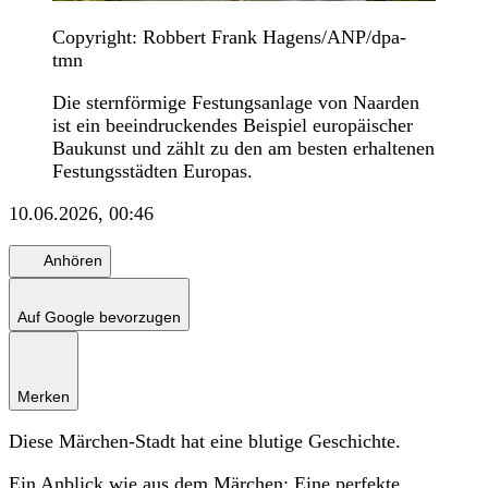
Copyright: Robbert Frank Hagens/ANP/dpa-
tmn
Die sternförmige Festungsanlage von Naarden
ist ein beeindruckendes Beispiel europäischer
Baukunst und zählt zu den am besten erhaltenen
Festungsstädten Europas.
10.06.2026, 00:46
Anhören
Auf Google bevorzugen
Merken
Diese Märchen-Stadt hat eine blutige Geschichte.
Ein Anblick wie aus dem Märchen: Eine perfekte,