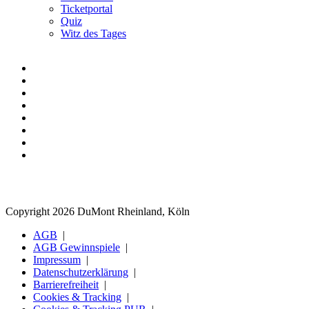
Ticketportal
Quiz
Witz des Tages
Copyright 2026 DuMont Rheinland, Köln
AGB
AGB Gewinnspiele
Impressum
Datenschutzerklärung
Barrierefreiheit
Cookies & Tracking