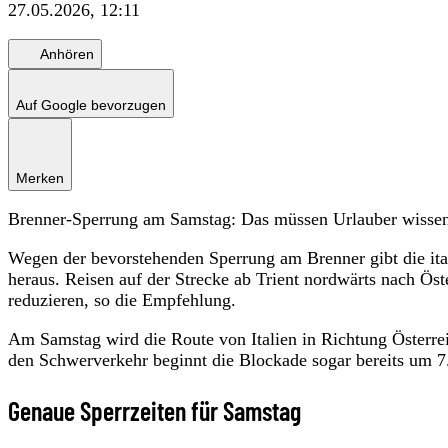
27.05.2026, 12:11
Anhören
Auf Google bevorzugen
Merken
Brenner-Sperrung am Samstag: Das müssen Urlauber wissen
Wegen der bevorstehenden Sperrung am Brenner gibt die ita
heraus. Reisen auf der Strecke ab Trient nordwärts nach Ö
reduzieren, so die Empfehlung.
Am Samstag wird die Route von Italien in Richtung Österre
den Schwerverkehr beginnt die Blockade sogar bereits um 7
Genaue Sperrzeiten für Samstag