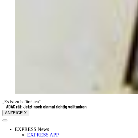
„Es ist zu befürchten“
ADAC rät: Jetzt noch einmal richtig volltanken
ANZEIGE X
EXPRESS News
EXPRESS APP