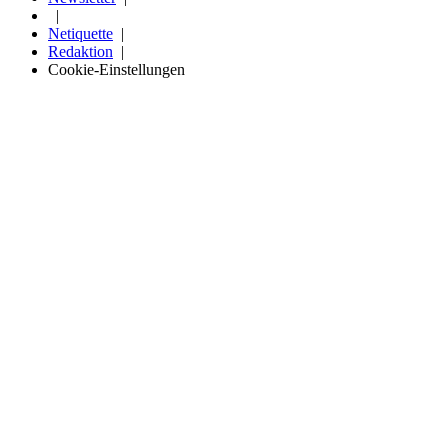
Netiquette
Redaktion
Cookie-Einstellungen