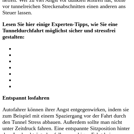
vor tunnelreichen Streckenabschnitten einen anderen ans
Steuer lassen.
Lesen Sie hier einige Experten-Tipps, wie Sie eine
Tunneldurchfahrt möglichst sicher und stressfrei
gestalten:
Entspannt losfahren
Autofahrer können ihrer Angst entgegenwirken, indem sie
zum Beispiel mit einem Spaziergang vor der Fahrt durch
den Tunnel Stress abbauen. Außerdem sollte man nicht
unter Zeitdruck fahren. Eine entspannte Sitzposition hinter