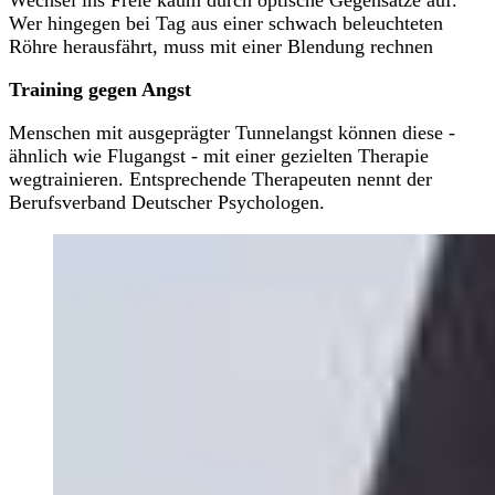
Wer hingegen bei Tag aus einer schwach beleuchteten
Röhre herausfährt, muss mit einer Blendung rechnen
Training gegen Angst
Menschen mit ausgeprägter Tunnelangst können diese -
ähnlich wie Flugangst - mit einer gezielten Therapie
wegtrainieren. Entsprechende Therapeuten nennt der
Berufsverband Deutscher Psychologen
.