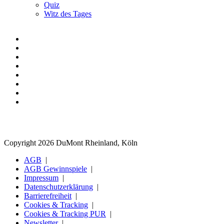
Quiz
Witz des Tages
Copyright 2026 DuMont Rheinland, Köln
AGB
AGB Gewinnspiele
Impressum
Datenschutzerklärung
Barrierefreiheit
Cookies & Tracking
Cookies & Tracking PUR
Newsletter