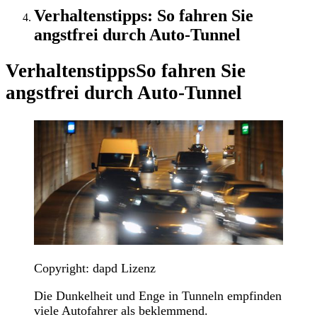
Verhaltenstipps: So fahren Sie
angstfrei durch Auto-Tunnel
Verhaltenstipps
So fahren Sie
angstfrei durch Auto-Tunnel
Copyright: dapd Lizenz
Die Dunkelheit und Enge in Tunneln empfinden
viele Autofahrer als beklemmend.