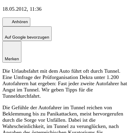
18.05.2012, 11:36
Anhören
Auf Google bevorzugen
Merken
Die Urlaubsfahrt mit dem Auto führt oft durch Tunnel.
Eine Umfrage der Prüforganisation Dekra unter 1.200
Autofahrern hat ergeben: Fast jeder zweite Autofahrer hat
Angst im Tunnel. Wir geben Tipps für die
Tunneldurchfahrt.
Die Gefühle der Autofahrer im Tunnel reichen von
Beklemmung bis zu Panikattacken, meist hervorgerufen
durch die Sorge vor Unfällen. Dabei ist die
Wahrscheinlichkeit, im Tunnel zu verunglücken, nach
Angaben des österreichischen Kuratoriums für