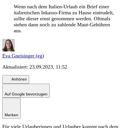
Wenn nach dem Italien-Urlaub ein Brief einer
italienischen Inkasso-Firma zu Hause eintrudelt,
sollte dieser ernst genommen werden. Oftmals
stehen dann noch zu zahlende Maut-Gebühren
aus.
Eva Gneisinger (eg)
Aktualisiert:
23.09.2023, 11:52
Anhören
Auf Google bevorzugen
Merken
Für viele Urlauberinnen und Urlauber kommt nach dem