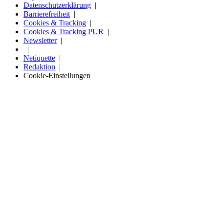
Datenschutzerklärung
Barrierefreiheit
Cookies & Tracking
Cookies & Tracking PUR
Newsletter
Netiquette
Redaktion
Cookie-Einstellungen