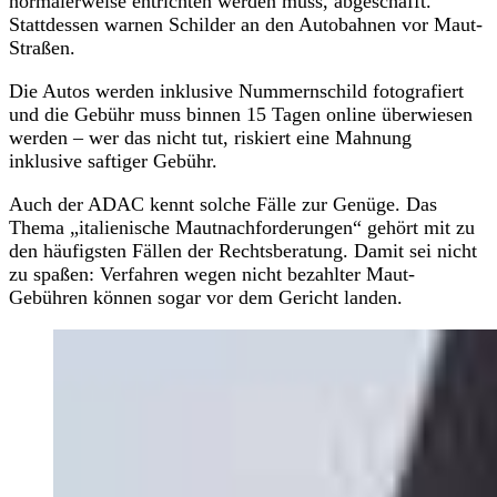
normalerweise entrichten werden muss, abgeschafft.
Stattdessen warnen Schilder an den Autobahnen vor Maut-
Straßen.
Die Autos werden inklusive Nummernschild fotografiert
und die Gebühr muss binnen 15 Tagen online überwiesen
werden – wer das nicht tut, riskiert eine Mahnung
inklusive saftiger Gebühr.
Auch der ADAC kennt solche Fälle zur Genüge. Das
Thema „italienische Mautnachforderungen“ gehört mit zu
den häufigsten Fällen der Rechtsberatung. Damit sei nicht
zu spaßen: Verfahren wegen nicht bezahlter Maut-
Gebühren können sogar vor dem Gericht landen.