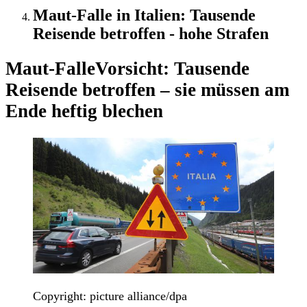
Maut-Falle in Italien: Tausende
Reisende betroffen - hohe Strafen
Maut-Falle
Vorsicht: Tausende
Reisende betroffen – sie müssen am
Ende heftig blechen
Copyright: picture alliance/dpa