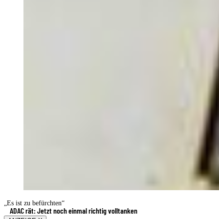
„Es ist zu befürchten“
ADAC rät: Jetzt noch einmal richtig volltanken