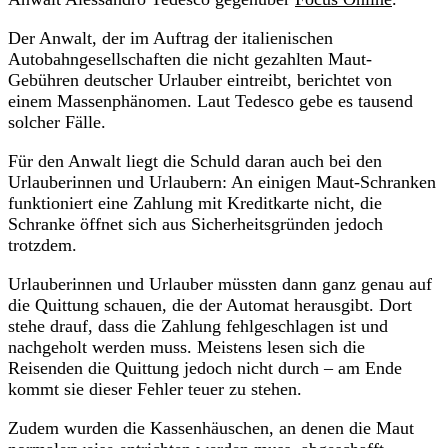
Der Anwalt, der im Auftrag der italienischen
Autobahngesellschaften die nicht gezahlten Maut-
Gebühren deutscher Urlauber eintreibt, berichtet von
einem Massenphänomen. Laut Tedesco gebe es tausend
solcher Fälle.
Für den Anwalt liegt die Schuld daran auch bei den
Urlauberinnen und Urlaubern: An einigen Maut-Schranken
funktioniert eine Zahlung mit Kreditkarte nicht, die
Schranke öffnet sich aus Sicherheitsgründen jedoch
trotzdem.
Urlauberinnen und Urlauber müssten dann ganz genau auf
die Quittung schauen, die der Automat herausgibt. Dort
stehe drauf, dass die Zahlung fehlgeschlagen ist und
nachgeholt werden muss. Meistens lesen sich die
Reisenden die Quittung jedoch nicht durch – am Ende
kommt sie dieser Fehler teuer zu stehen.
Zudem wurden die Kassenhäuschen, an denen die Maut