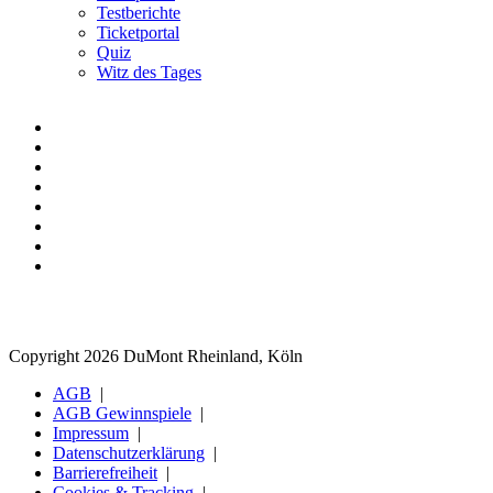
Testberichte
Ticketportal
Quiz
Witz des Tages
Copyright 2026 DuMont Rheinland, Köln
AGB
AGB Gewinnspiele
Impressum
Datenschutzerklärung
Barrierefreiheit
Cookies & Tracking