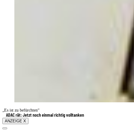
„Es ist zu befürchten“
ADAC rät: Jetzt noch einmal richtig volltanken
ANZEIGE X