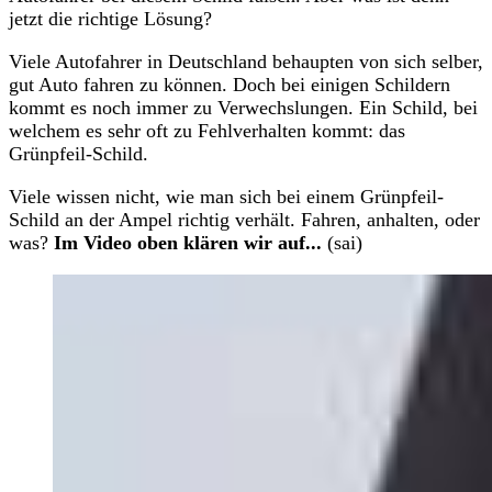
jetzt die richtige Lösung?
Viele Autofahrer in Deutschland behaupten von sich selber,
gut Auto fahren zu können. Doch bei einigen Schildern
kommt es noch immer zu Verwechslungen. Ein Schild, bei
welchem es sehr oft zu Fehlverhalten kommt: das
Grünpfeil-Schild.
Viele wissen nicht, wie man sich bei einem Grünpfeil-
Schild an der Ampel richtig verhält. Fahren, anhalten, oder
was?
Im Video oben klären wir auf...
(sai)