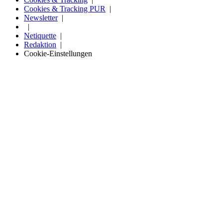
Cookies & Tracking PUR
Newsletter
Netiquette
Redaktion
Cookie-Einstellungen