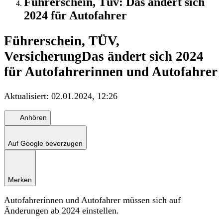
Führerschein, Tüv: Das ändert sich
2024 für Autofahrer
Führerschein, TÜV,
Versicherung
Das ändert sich 2024
für Autofahrerinnen und Autofahrer
Aktualisiert:
02.01.2024, 12:26
Anhören
Auf Google bevorzugen
Merken
Autofahrerinnen und Autofahrer müssen sich auf
Änderungen ab 2024 einstellen.