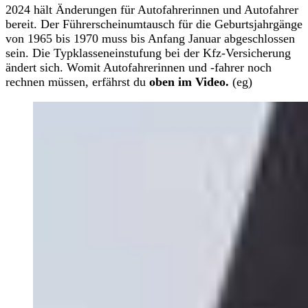
2024 hält Änderungen für Autofahrerinnen und Autofahrer
bereit. Der Führerscheinumtausch für die Geburtsjahrgänge
von 1965 bis 1970 muss bis Anfang Januar abgeschlossen
sein. Die Typklasseneinstufung bei der Kfz-Versicherung
ändert sich. Womit Autofahrerinnen und -fahrer noch
rechnen müssen, erfährst du
oben im Video.
(eg)