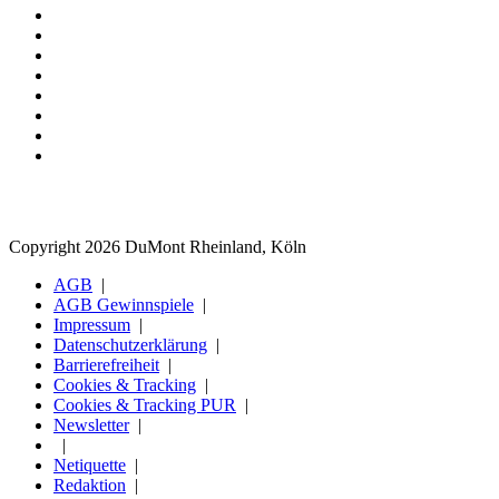
Copyright 2026 DuMont Rheinland, Köln
AGB
AGB Gewinnspiele
Impressum
Datenschutzerklärung
Barrierefreiheit
Cookies & Tracking
Cookies & Tracking PUR
Newsletter
Netiquette
Redaktion