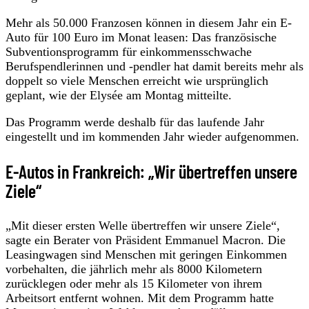
Mehr als 50.000 Franzosen können in diesem Jahr ein E-
Auto für 100 Euro im Monat leasen: Das französische
Subventionsprogramm für einkommensschwache
Berufspendlerinnen und -pendler hat damit bereits mehr als
doppelt so viele Menschen erreicht wie ursprünglich
geplant, wie der Elysée am Montag mitteilte.
Das Programm werde deshalb für das laufende Jahr
eingestellt und im kommenden Jahr wieder aufgenommen.
E-Autos in Frankreich: „Wir übertreffen unsere
Ziele“
„Mit dieser ersten Welle übertreffen wir unsere Ziele“,
sagte ein Berater von Präsident Emmanuel Macron. Die
Leasingwagen sind Menschen mit geringen Einkommen
vorbehalten, die jährlich mehr als 8000 Kilometern
zurücklegen oder mehr als 15 Kilometer von ihrem
Arbeitsort entfernt wohnen. Mit dem Programm hatte