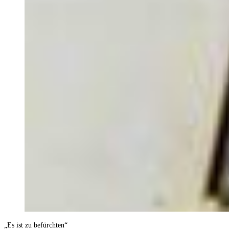
„Es ist zu befürchten“