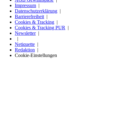
Impressum
Datenschutzerklärung
Barrierefreiheit
Cookies & Tracking
Cookies & Tracking PUR
Newsletter
Netiquette
Redaktion
Cookie-Einstellungen