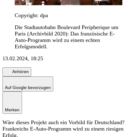
Copyright: dpa
Die Stadtautobahn Boulevard Peripherique um
Paris (Archivbild 2020): Das französische E-
Auto-Programm wird zu einem echten
Erfolgsmodell.
13.02.2024, 18:25
Anhören
Auf Google bevorzugen
Merken
Wäre dieses Projekt auch ein Vorbild für Deutschland?
Frankreichs E-Auto-Programm wird zu einem riesigen
Erfolg.