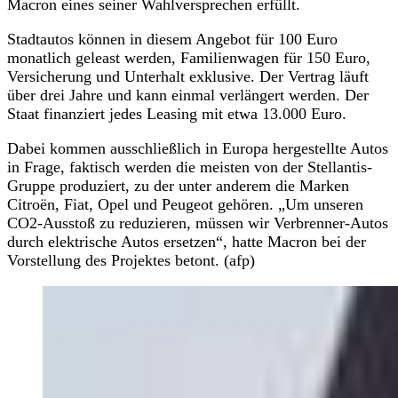
Macron eines seiner Wahlversprechen erfüllt.
Stadtautos können in diesem Angebot für 100 Euro
monatlich geleast werden, Familienwagen für 150 Euro,
Versicherung und Unterhalt exklusive. Der Vertrag läuft
über drei Jahre und kann einmal verlängert werden. Der
Staat finanziert jedes Leasing mit etwa 13.000 Euro.
Dabei kommen ausschließlich in Europa hergestellte Autos
in Frage, faktisch werden die meisten von der Stellantis-
Gruppe produziert, zu der unter anderem die Marken
Citroën, Fiat, Opel und Peugeot gehören. „Um unseren
CO2-Ausstoß zu reduzieren, müssen wir Verbrenner-Autos
durch elektrische Autos ersetzen“, hatte Macron bei der
Vorstellung des Projektes betont. (afp)