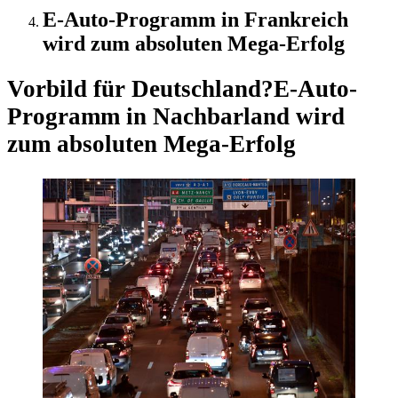
E-Auto-Programm in Frankreich
wird zum absoluten Mega-Erfolg
Vorbild für Deutschland?
E-Auto-
Programm in Nachbarland wird
zum absoluten Mega-Erfolg