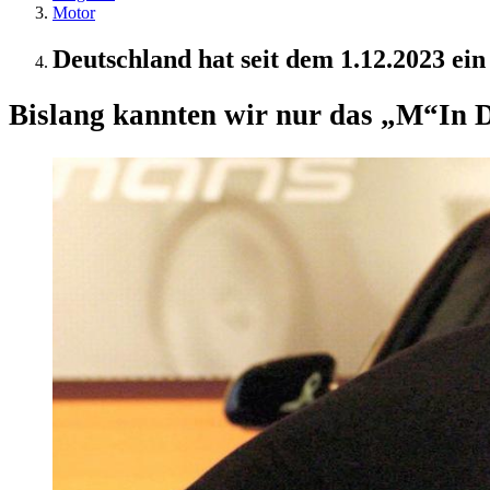
Motor
Deutschland hat seit dem 1.12.2023 e
Bislang kannten wir nur das „M“
In 