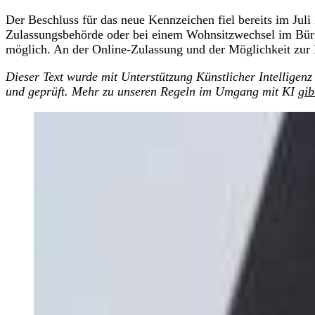
Der Beschluss für das neue Kennzeichen fiel bereits im Juli
Zulassungsbehörde oder bei einem Wohnsitzwechsel im Bürge
möglich. An der Online-Zulassung und der Möglichkeit zur
Dieser Text wurde mit Unterstützung Künstlicher Intelligenz 
und geprüft. Mehr zu unseren Regeln im Umgang mit KI
gib