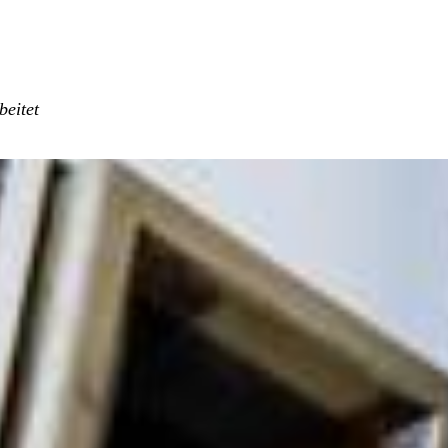
beitet