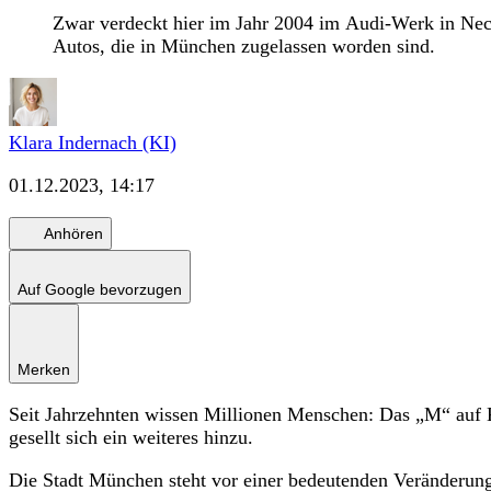
Zwar verdeckt hier im Jahr 2004 im Audi-Werk in Ne
Autos, die in München zugelassen worden sind.
Klara Indernach (KI)
01.12.2023, 14:17
Anhören
Auf Google bevorzugen
Merken
Seit Jahrzehnten wissen Millionen Menschen: Das „M“ auf
gesellt sich ein weiteres hinzu.
Die Stadt München steht vor einer bedeutenden Veränderu