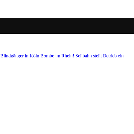
etrieb ein