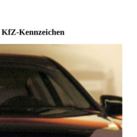
es KfZ-Kennzeichen