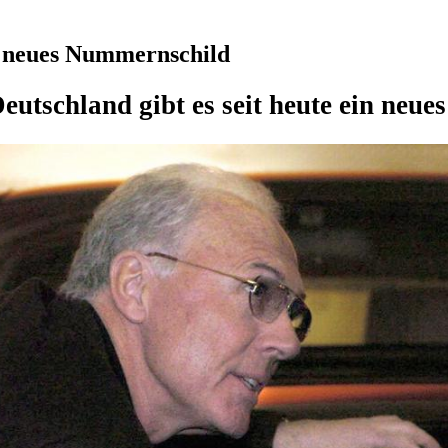
in neues Nummernschild
Deutschland gibt es seit heute ein neu