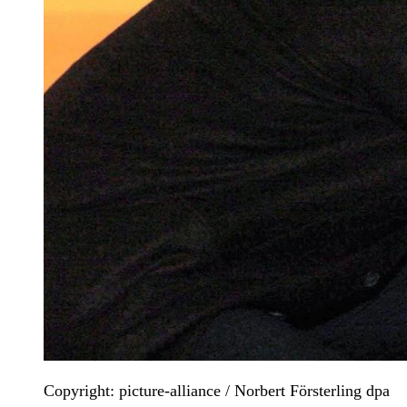
Copyright: picture-alliance / Norbert Försterling dpa