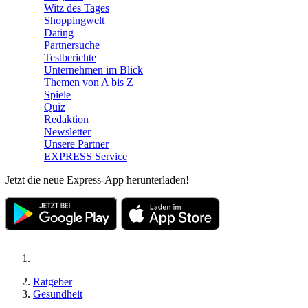
Witz des Tages
Shoppingwelt
Dating
Partnersuche
Testberichte
Unternehmen im Blick
Themen von A bis Z
Spiele
Quiz
Redaktion
Newsletter
Unsere Partner
EXPRESS Service
Jetzt die neue Express-App herunterladen!
Ratgeber
Gesundheit