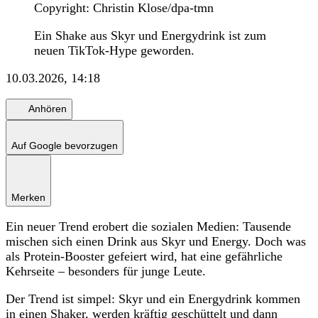
Copyright: Christin Klose/dpa-tmn
Ein Shake aus Skyr und Energydrink ist zum
neuen TikTok-Hype geworden.
10.03.2026, 14:18
Anhören
Auf Google bevorzugen
Merken
Ein neuer Trend erobert die sozialen Medien: Tausende
mischen sich einen Drink aus Skyr und Energy. Doch was
als Protein-Booster gefeiert wird, hat eine gefährliche
Kehrseite – besonders für junge Leute.
Der Trend ist simpel: Skyr und ein Energydrink kommen
in einen Shaker, werden kräftig geschüttelt und dann