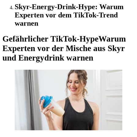
Skyr-Energy-Drink-Hype: Warum
Experten vor dem TikTok-Trend
warnen
Gefährlicher TikTok-Hype
Warum
Experten vor der Mische aus Skyr
und Energydrink warnen