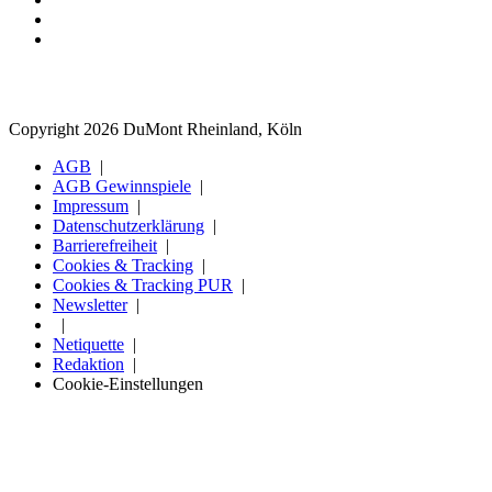
Copyright 2026 DuMont Rheinland, Köln
AGB
AGB Gewinnspiele
Impressum
Datenschutzerklärung
Barrierefreiheit
Cookies & Tracking
Cookies & Tracking PUR
Newsletter
Netiquette
Redaktion
Cookie-Einstellungen