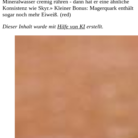
Mineralwasser cremig rühren - dann hat er eine ähnliche
Konsistenz wie Skyr.» Kleiner Bonus: Magerquark enthält
sogar noch mehr Eiweiß. (red)
Dieser Inhalt wurde mit
Hilfe von KI
erstellt.