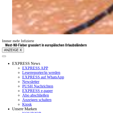
Immer mehr Infizierte
West-Nil-Fieber grassiert in europäischen Urlaubsländern
ANZEIGE X
EXPRESS News
EXPRESS APP
Leserreporter/in werden
EXPRESS auf WhatsApp
Newsletter
PUSH Nachrichten
EXPRESS e-paper
Abo abschließen
Anzeigen schalten
Kiosk
Unsere Marken