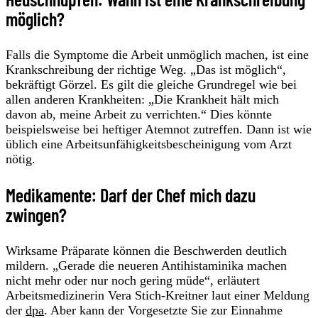
möglich?
Falls die Symptome die Arbeit unmöglich machen, ist eine
Krankschreibung der richtige Weg. „Das ist möglich“,
bekräftigt Görzel. Es gilt die gleiche Grundregel wie bei
allen anderen Krankheiten: „Die Krankheit hält mich
davon ab, meine Arbeit zu verrichten.“ Dies könnte
beispielsweise bei heftiger Atemnot zutreffen. Dann ist wie
üblich eine Arbeitsunfähigkeitsbescheinigung vom Arzt
nötig.
Medikamente: Darf der Chef mich dazu
zwingen?
Wirksame Präparate können die Beschwerden deutlich
mildern. „Gerade die neueren Antihistaminika machen
nicht mehr oder nur noch gering müde“, erläutert
Arbeitsmedizinerin Vera Stich-Kreitner laut einer Meldung
der
dpa
. Aber kann der Vorgesetzte Sie zur Einnahme