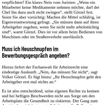
verpflichten? Ein klares Nein vom Juristen: „Wenn ein
Mitarbeiter keine Medikamente nehmen möchte, darf der
Chef ihn dazu auch nicht zwingen“, stellt Görzel fest.
Seien Sie aber vorsichtig: Machen die Mittel schläfrig, ist
Eigenverantwortung gefragt. „Sie müssen dann auf ihren
Arbeitgeber zugehen, wenn Sie nicht mehr arbeitstüchtig
sind“, warnt Görzel. Dies ist vor allem beim Bedienen von
Maschinen oder im Straßenverkehr unerlässlich.
Muss ich Heuschnupfen im
Bewerbungsgespräch angeben?
Hierzu liefert der Fachanwalt für Arbeitsrecht eine
eindeutige Auskunft. „Nein, das müssen Sie nicht“, sagt
Volker Görzel. Er fügt hinzu: „Ihr Heuschnupfen geht den
Arbeitgeber erst mal nichts an.“
Es ist also entscheidend, seine eigenen Rechte zu kennen
und bei heftigen Beschwerden nicht aus Sorge um den
Arbeitsplatz die Gesundheit zu riskieren. Der Gang zum