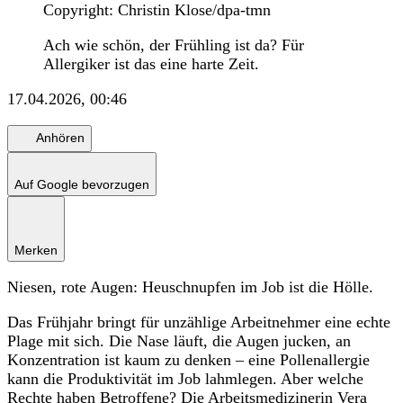
Copyright: Christin Klose/dpa-tmn
Ach wie schön, der Frühling ist da? Für
Allergiker ist das eine harte Zeit.
17.04.2026, 00:46
Anhören
Auf Google bevorzugen
Merken
Niesen, rote Augen: Heuschnupfen im Job ist die Hölle.
Das Frühjahr bringt für unzählige Arbeitnehmer eine echte
Plage mit sich. Die Nase läuft, die Augen jucken, an
Konzentration ist kaum zu denken – eine Pollenallergie
kann die Produktivität im Job lahmlegen. Aber welche
Rechte haben Betroffene? Die Arbeitsmedizinerin Vera