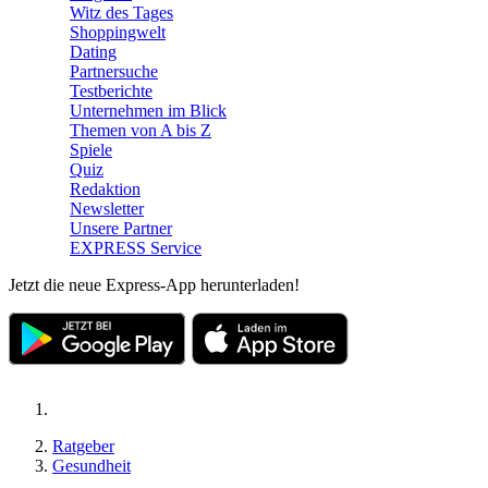
Witz des Tages
Shoppingwelt
Dating
Partnersuche
Testberichte
Unternehmen im Blick
Themen von A bis Z
Spiele
Quiz
Redaktion
Newsletter
Unsere Partner
EXPRESS Service
Jetzt die neue Express-App herunterladen!
Ratgeber
Gesundheit