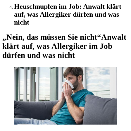
Heuschnupfen im Job: Anwalt klärt
auf, was Allergiker dürfen und was
nicht
„Nein, das müssen Sie nicht“
Anwalt
klärt auf, was Allergiker im Job
dürfen und was nicht