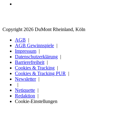
Copyright 2026 DuMont Rheinland, Köln
AGB
AGB Gewinnspiele
Impressum
Datenschutzerklärung
Barrierefreiheit
Cookies & Tracking
Cookies & Tracking PUR
Newsletter
Netiquette
Redaktion
Cookie-Einstellungen